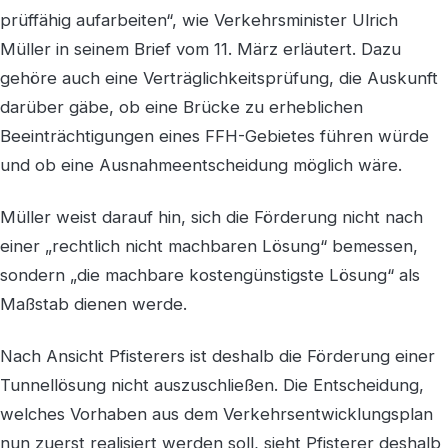
prüffähig aufarbeiten“, wie Verkehrsminister Ulrich
Müller in seinem Brief vom 11. März erläutert. Dazu
gehöre auch eine Verträglichkeitsprüfung, die Auskunft
darüber gäbe, ob eine Brücke zu erheblichen
Beeinträchtigungen eines FFH-Gebietes führen würde
und ob eine Ausnahmeentscheidung möglich wäre.
Müller weist darauf hin, sich die Förderung nicht nach
einer „rechtlich nicht machbaren Lösung“ bemessen,
sondern „die machbare kostengünstigste Lösung“ als
Maßstab dienen werde.
Nach Ansicht Pfisterers ist deshalb die Förderung einer
Tunnellösung nicht auszuschließen. Die Entscheidung,
welches Vorhaben aus dem Verkehrsentwicklungsplan
nun zuerst realisiert werden soll, sieht Pfisterer deshalb