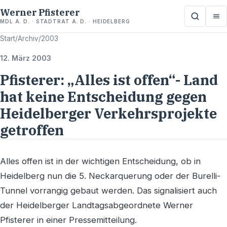
Werner Pfisterer
MDL A. D. · STADTRAT A. D. · HEIDELBERG
Start
/
Archiv
/
2003
12. März 2003
Pfisterer: „Alles ist offen“- Land
hat keine Entscheidung gegen
Heidelberger Verkehrsprojekte
getroffen
Alles offen ist in der wichtigen Entscheidung, ob in
Heidelberg nun die 5. Neckarquerung oder der Burelli-
Tunnel vorrangig gebaut werden. Das signalisiert auch
der Heidelberger Landtagsabgeordnete Werner
Pfisterer in einer Pressemitteilung.