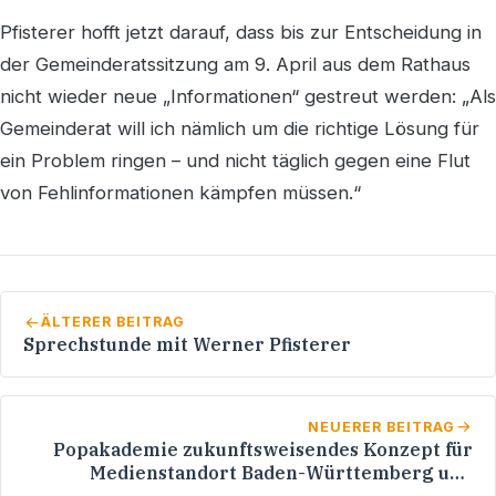
Pfisterer hofft jetzt darauf, dass bis zur Entscheidung in
der Gemeinderatssitzung am 9. April aus dem Rathaus
nicht wieder neue „Informationen“ gestreut werden: „Als
Gemeinderat will ich nämlich um die richtige Lösung für
ein Problem ringen – und nicht täglich gegen eine Flut
von Fehlinformationen kämpfen müssen.“
ÄLTERER BEITRAG
Sprechstunde mit Werner Pfisterer
NEUERER BEITRAG
Popakademie zukunftsweisendes Konzept für
Medienstandort Baden-Württemberg und
Wirtschaftsstandort Rhein-Neckar