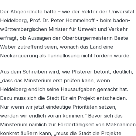
Der Abgeordnete hatte – wie der Rektor der Universität
Heidelberg, Prof. Dr. Peter Hommelhoff - beim baden-
württembergischen Minister für Umwelt und Verkehr
erfragt, ob Aussagen der Oberbürgermeisterin Beate
Weber zutreffend seien, wonach das Land eine
Neckarquerung als Tunnellösung nicht fördern würde.
Aus dem Schreiben wird, wie Pfisterer betont, deutlich,
„dass das Ministerium erst prüfen kann, wenn
Heidelberg endlich seine Hausaufgaben gemacht hat.
Dazu muss sich die Stadt für ein Projekt entscheiden.
Nur wenn wir jetzt eindeutige Prioritäten setzen,
werden wir endlich voran kommen.“ Bevor sich das
Ministerium nämlich zur Förderfähigkeit von Maßnahmen
konkret äußern kann, „muss die Stadt die Projekte