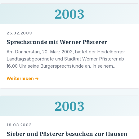
2003
25.02.2003
Sprechstunde mit Werner Pfisterer
Am Donnerstag, 20. März 2003, bietet der Heidelberger
Landtagsabgeordnete und Stadtrat Werner Pfisterer ab
16.00 Uhr seine Bürgersprechstunde an. In seinem
Wahlkreisbüro in den Räumen der CDU-Geschäftsstelle,
Weiterlesen →
2003
19.03.2003
Sieber und Pfisterer besuchen zur Hausen