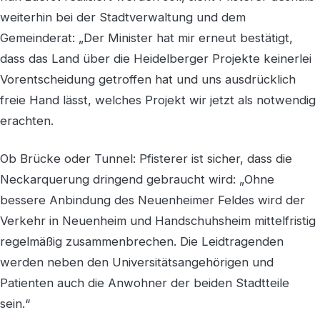
weiterhin bei der Stadtverwaltung und dem
Gemeinderat: „Der Minister hat mir erneut bestätigt,
dass das Land über die Heidelberger Projekte keinerlei
Vorentscheidung getroffen hat und uns ausdrücklich
freie Hand lässt, welches Projekt wir jetzt als notwendig
erachten.
Ob Brücke oder Tunnel: Pfisterer ist sicher, dass die
Neckarquerung dringend gebraucht wird: „Ohne
bessere Anbindung des Neuenheimer Feldes wird der
Verkehr in Neuenheim und Handschuhsheim mittelfristig
regelmäßig zusammenbrechen. Die Leidtragenden
werden neben den Universitätsangehörigen und
Patienten auch die Anwohner der beiden Stadtteile
sein.“