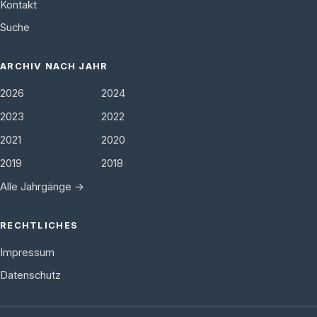
Kontakt
Suche
ARCHIV NACH JAHR
2026
2024
2023
2022
2021
2020
2019
2018
Alle Jahrgänge →
RECHTLICHES
Impressum
Datenschutz