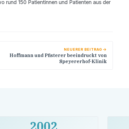
 rund 150 Patientinnen und Patienten aus der
NEUERER BEITRAG
Hoffmann und Pfisterer beeindruckt von
Speyererhof-Klinik
2002