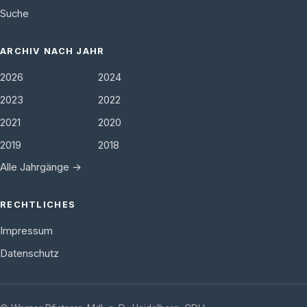
Suche
ARCHIV NACH JAHR
2026
2024
2023
2022
2021
2020
2019
2018
Alle Jahrgänge →
RECHTLICHES
Impressum
Datenschutz