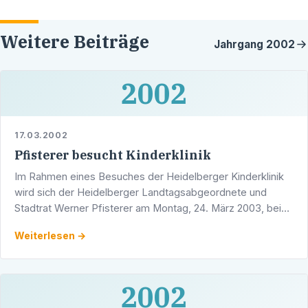
Weitere Beiträge
Jahrgang
2002
2002
17.03.2002
Pfisterer besucht Kinderklinik
Im Rahmen eines Besuches der Heidelberger Kinderklinik
wird sich der Heidelberger Landtagsabgeordnete und
Stadtrat Werner Pfisterer am Montag, 24. März 2003, beim
dortigen Direktor, Prof. Dr. Georg Hoffmann, über die …
Weiterlesen →
2002