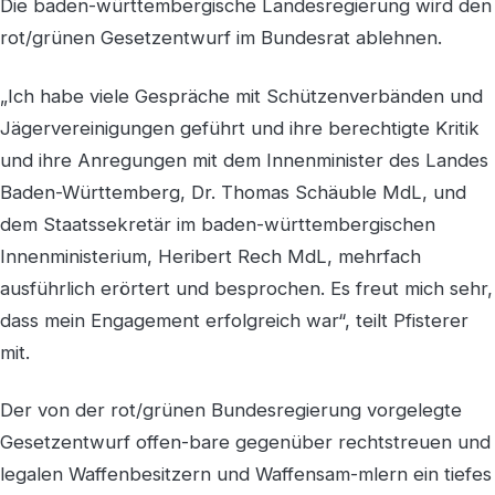
Die baden-württembergische Landesregierung wird den
rot/grünen Gesetzentwurf im Bundesrat ablehnen.
„Ich habe viele Gespräche mit Schützenverbänden und
Jägervereinigungen geführt und ihre berechtigte Kritik
und ihre Anregungen mit dem Innenminister des Landes
Baden-Württemberg, Dr. Thomas Schäuble MdL, und
dem Staatssekretär im baden-württembergischen
Innenministerium, Heribert Rech MdL, mehrfach
ausführlich erörtert und besprochen. Es freut mich sehr,
dass mein Engagement erfolgreich war“, teilt Pfisterer
mit.
Der von der rot/grünen Bundesregierung vorgelegte
Gesetzentwurf offen-bare gegenüber rechtstreuen und
legalen Waffenbesitzern und Waffensam-mlern ein tiefes