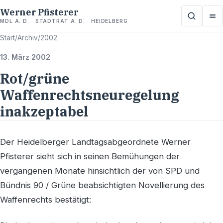
Werner Pfisterer
MDL A. D. · STADTRAT A. D. · HEIDELBERG
Start
/
Archiv
/
2002
13. März 2002
Rot/grüne
Waffenrechtsneuregelung
inakzeptabel
Der Heidelberger Landtagsabgeordnete Werner
Pfisterer sieht sich in seinen Bemühungen der
vergangenen Monate hinsichtlich der von SPD und
Bündnis 90 / Grüne beabsichtigten Novellierung des
Waffenrechts bestätigt: