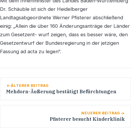
Mit dem Innenminister des Landes Baden-Württemberg
Dr. Schäuble ist sich der Heidelberger
Landtagsabgeordnete Werner Pfisterer abschließend
einig: „Allein die über 160 Änderungsanträge der Länder
zum Gesetzent- wurf zeigen, dass es besser wäre, den
Gesetzentwurf der Bundesregierung in der jetzigen
Fassung ad acta zu legen“.
ÄLTERER BEITRAG
Mehdorn-Äußerung bestätigt Befürchtungen
NEUERER BEITRAG
Pfisterer besucht Kinderklinik