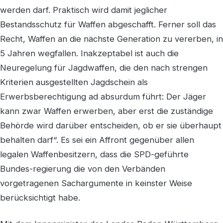
werden darf. Praktisch wird damit jeglicher
Bestandsschutz für Waffen abgeschafft. Ferner soll das
Recht, Waffen an die nächste Generation zu vererben, in
5 Jahren wegfallen. Inakzeptabel ist auch die
Neuregelung für Jagdwaffen, die den nach strengen
Kriterien ausgestellten Jagdschein als
Erwerbsberechtigung ad absurdum führt: Der Jäger
kann zwar Waffen erwerben, aber erst die zuständige
Behörde wird darüber entscheiden, ob er sie überhaupt
behalten darf“. Es sei ein Affront gegenüber allen
legalen Waffenbesitzern, dass die SPD-geführte
Bundes-regierung die von den Verbänden
vorgetragenen Sachargumente in keinster Weise
berücksichtigt habe.