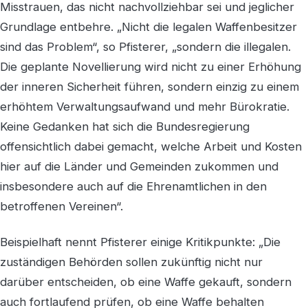
Misstrauen, das nicht nachvollziehbar sei und jeglicher
Grundlage entbehre. „Nicht die legalen Waffenbesitzer
sind das Problem“, so Pfisterer, „sondern die illegalen.
Die geplante Novellierung wird nicht zu einer Erhöhung
der inneren Sicherheit führen, sondern einzig zu einem
erhöhtem Verwaltungsaufwand und mehr Bürokratie.
Keine Gedanken hat sich die Bundesregierung
offensichtlich dabei gemacht, welche Arbeit und Kosten
hier auf die Länder und Gemeinden zukommen und
insbesondere auch auf die Ehrenamtlichen in den
betroffenen Vereinen“.
Beispielhaft nennt Pfisterer einige Kritikpunkte: „Die
zuständigen Behörden sollen zukünftig nicht nur
darüber entscheiden, ob eine Waffe gekauft, sondern
auch fortlaufend prüfen, ob eine Waffe behalten