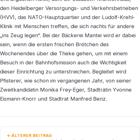
den Heidelberger Versorgungs- und Verkehrsbetrieben
(HVV), das NATO-Hauptquartier und der Ludolf-Krehl-
Klinik mit Menschen treffen, die sich nachts für andere
„ins Zeug legen“. Bei der Bäckerei Mantei wird er dabei
sein, wenn die ersten frischen Brötchen des
Wochenendes über die Theke gehen, um mit einem
Besuch in der Bahnhofsmission auch die Wichtigkeit
dieser Einrichtung zu unterstreichen. Begleitet wird
Pfisterer, wie schon im vergangenen Jahr, von seiner
Zweitkandidatin Monika Frey-Eger, Stadträtin Yvonne
Eismann-Knorr und Stadtrat Manfred Benz.
ÄLTERER BEITRAG