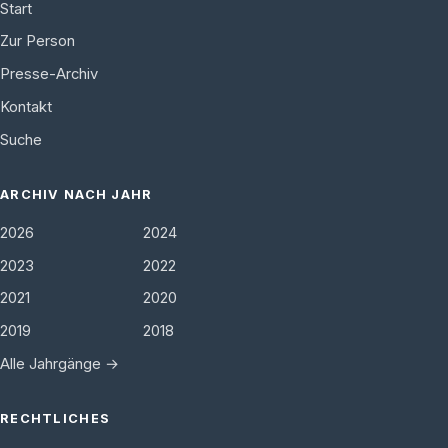
Start
Zur Person
Presse-Archiv
Kontakt
Suche
ARCHIV NACH JAHR
2026
2024
2023
2022
2021
2020
2019
2018
Alle Jahrgänge →
RECHTLICHES