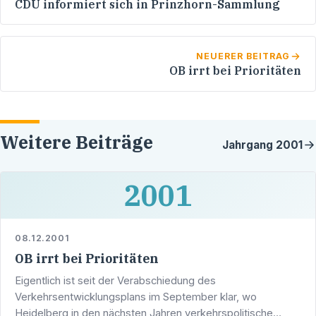
CDU informiert sich in Prinzhorn-Sammlung
NEUERER BEITRAG
OB irrt bei Prioritäten
Weitere Beiträge
Jahrgang
2001
2001
08.12.2001
OB irrt bei Prioritäten
Eigentlich ist seit der Verabschiedung des
Verkehrsentwicklungsplans im September klar, wo
Heidelberg in den nächsten Jahren verkehrspolitische