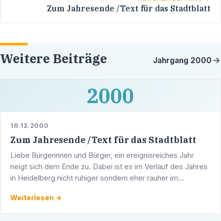
Zum Jahresende /Text für das Stadtblatt
Weitere Beiträge
Jahrgang
2000
2000
16.12.2000
Zum Jahresende /Text für das Stadtblatt
Liebe Bürgerinnen und Bürger, ein ereignisreiches Jahr
neigt sich dem Ende zu. Dabei ist es im Verlauf des Jahres
in Heidelberg nicht ruhiger sondern eher rauher im
politischen Ton geworden.
Weiterlesen →