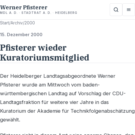
Werner Pfisterer
MDL A. D. · STADTRAT A. D. · HEIDELBERG
Start
/
Archiv
/
2000
15. Dezember 2000
Pfisterer wieder
Kuratoriumsmitglied
Der Heidelberger Landtagsabgeordnete Werner
Pfisterer wurde am Mittwoch vom baden-
württembergischen Landtag auf Vorschlag der CDU-
Landtagsfraktion für weitere vier Jahre in das
Kuratorium der Akademie für Technikfolgenabschätzung
gewählt.