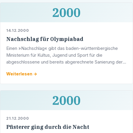
2000
14.12.2000
Nachschlag für Olympiabad
Einen »Nachschlag« gibt das baden-württembergische
Ministerium für Kultus, Jugend und Sport für die
abgeschlossene und bereits abgerechnete Sanierung der
Schwimmhalle des Olympiastützpunktes Rhein-Neckar.
Weiterlesen →
2000
21.12.2000
Pfisterer ging durch die Nacht