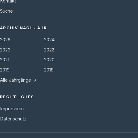
Kontakt
Suche
ARCHIV NACH JAHR
2026
2024
2023
2022
2021
2020
2019
2018
Alle Jahrgänge →
RECHTLICHES
Impressum
Datenschutz