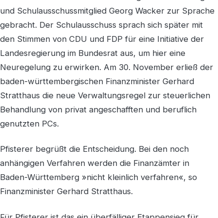
und Schulausschussmitglied Georg Wacker zur Sprache
gebracht. Der Schulausschuss sprach sich später mit
den Stimmen von CDU und FDP für eine Initiative der
Landesregierung im Bundesrat aus, um hier eine
Neuregelung zu erwirken. Am 30. November erließ der
baden-württembergischen Finanzminister Gerhard
Stratthaus die neue Verwaltungsregel zur steuerlichen
Behandlung von privat angeschafften und beruflich
genutzten PCs.
Pfisterer begrüßt die Entscheidung. Bei den noch
anhängigen Verfahren werden die Finanzämter in
Baden-Württemberg »nicht kleinlich verfahren«, so
Finanzminister Gerhard Stratthaus.
Für Pfisterer ist das ein überfälliger Etappensieg für