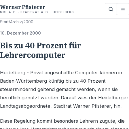
Werner Pfisterer
MDL A. D. · STADTRAT A. D. · HEIDELBERG
Start
/
Archiv
/
2000
10. Dezember 2000
Bis zu 40 Prozent für
Lehrercomputer
Heidelberg - Privat angeschaffte Computer können in
Baden-Württemberg künftig bis zu 40 Prozent
steuermindernd geltend gemacht werden, wenn sie
beruflich genutzt werden. Darauf wies der Heidelberger
Landtagsabgeordnete, Stadtrat Werner Pfisterer, hin.
Diese Regelung kommt besonders Lehrern zugute, die