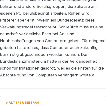
Lehrer und andere Berufsgruppen, die zuhause am
eigenen PC berufsbedingt arbeiten. Ruhen wird
Pfisterer aber erst, »wenn ein Bundesgesetz diese
Verwaltungsregel festschreibt. Schließlich muss es eine
dauerhaft verlässliche Basis bei An- und
Neubeschaffungen von Computern geben. Für dringend
geboten halte ich es, dass Computer auch zukünftig
kurzfristig abgeschrieben werden können. Der
Bundesfinanzministerium hatte in der Vergangenheit
schon für Irritationen gesorgt, weil es die Fristen für die
Abschreibung von Computern verlängern wollte.«
ÄLTERER BEITRAG