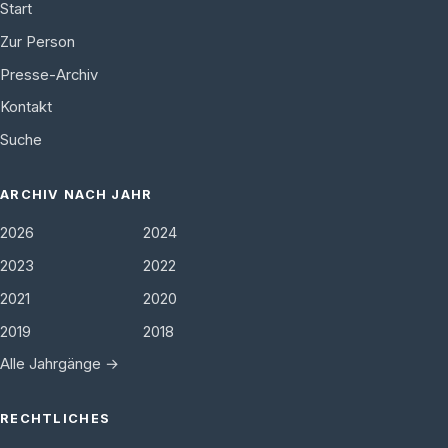
Start
Zur Person
Presse-Archiv
Kontakt
Suche
ARCHIV NACH JAHR
2026
2024
2023
2022
2021
2020
2019
2018
Alle Jahrgänge →
RECHTLICHES