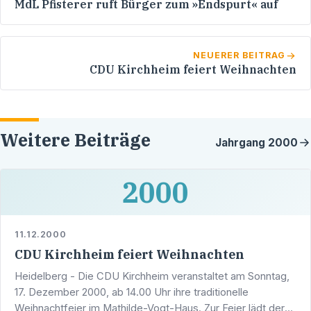
MdL Pfisterer ruft Bürger zum »Endspurt« auf
NEUERER BEITRAG
CDU Kirchheim feiert Weihnachten
Weitere Beiträge
Jahrgang
2000
2000
11.12.2000
CDU Kirchheim feiert Weihnachten
Heidelberg - Die CDU Kirchheim veranstaltet am Sonntag,
17. Dezember 2000, ab 14.00 Uhr ihre traditionelle
Weihnachtfeier im Mathilde-Vogt-Haus. Zur Feier lädt der