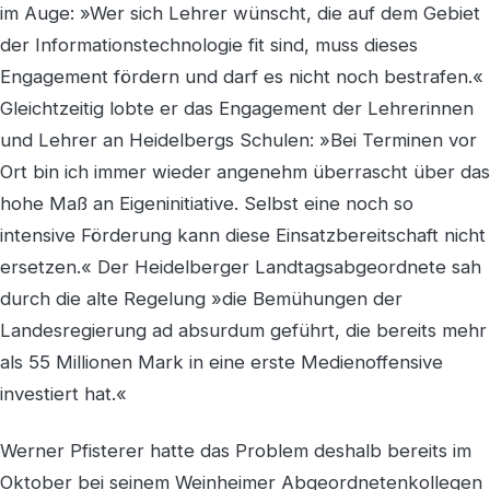
im Auge: »Wer sich Lehrer wünscht, die auf dem Gebiet
der Informationstechnologie fit sind, muss dieses
Engagement fördern und darf es nicht noch bestrafen.«
Gleichtzeitig lobte er das Engagement der Lehrerinnen
und Lehrer an Heidelbergs Schulen: »Bei Terminen vor
Ort bin ich immer wieder angenehm überrascht über das
hohe Maß an Eigeninitiative. Selbst eine noch so
intensive Förderung kann diese Einsatzbereitschaft nicht
ersetzen.« Der Heidelberger Landtagsabgeordnete sah
durch die alte Regelung »die Bemühungen der
Landesregierung ad absurdum geführt, die bereits mehr
als 55 Millionen Mark in eine erste Medienoffensive
investiert hat.«
Werner Pfisterer hatte das Problem deshalb bereits im
Oktober bei seinem Weinheimer Abgeordnetenkollegen