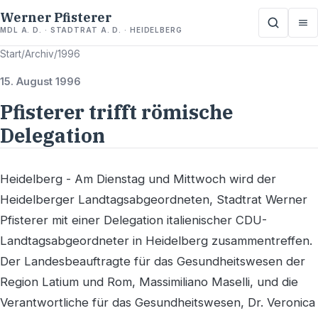
Werner Pfisterer
MDL A. D. · STADTRAT A. D. · HEIDELBERG
Start
/
Archiv
/
1996
15. August 1996
Pfisterer trifft römische
Delegation
Heidelberg - Am Dienstag und Mittwoch wird der
Heidelberger Landtagsabgeordneten, Stadtrat Werner
Pfisterer mit einer Delegation italienischer CDU-
Landtagsabgeordneter in Heidelberg zusammentreffen.
Der Landesbeauftragte für das Gesundheitswesen der
Region Latium und Rom, Massimiliano Maselli, und die
Verantwortliche für das Gesundheitswesen, Dr. Veronica