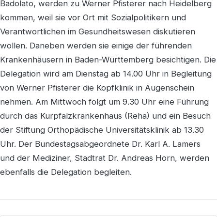
Badolato, werden zu Werner Pfisterer nach Heidelberg
kommen, weil sie vor Ort mit Sozialpolitikern und
Verantwortlichen im Gesundheitswesen diskutieren
wollen. Daneben werden sie einige der führenden
Krankenhäusern in Baden-Württemberg besichtigen. Die
Delegation wird am Dienstag ab 14.00 Uhr in Begleitung
von Werner Pfisterer die Kopfklinik in Augenschein
nehmen. Am Mittwoch folgt um 9.30 Uhr eine Führung
durch das Kurpfalzkrankenhaus (Reha) und ein Besuch
der Stiftung Orthopädische Universitätsklinik ab 13.30
Uhr. Der Bundestagsabgeordnete Dr. Karl A. Lamers
und der Mediziner, Stadtrat Dr. Andreas Horn, werden
ebenfalls die Delegation begleiten.