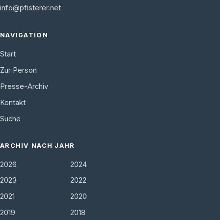
info@pfisterer.net
NAVIGATION
Start
Zur Person
Presse-Archiv
Kontakt
Suche
ARCHIV NACH JAHR
2026
2024
2023
2022
2021
2020
2019
2018