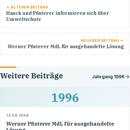
ÄLTERER BEITRAG
Hauck und Pfisterer informieren sich über
Umweltschutz
NEUERER BEITRAG
Werner Pfisterer MdL für ausgehandelte Lösung
Weitere Beiträge
Jahrgang
1996
1996
13.09.1996
Werner Pfisterer MdL für ausgehandelte
Lösung