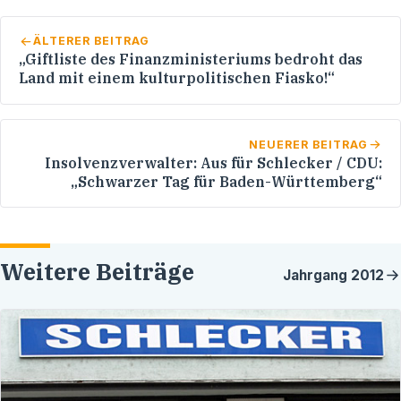
ÄLTERER BEITRAG
„Giftliste des Finanzministeriums bedroht das
Land mit einem kulturpolitischen Fiasko!“
NEUERER BEITRAG
Insolvenzverwalter: Aus für Schlecker / CDU:
„Schwarzer Tag für Baden-Württemberg“
Weitere Beiträge
Jahrgang
2012