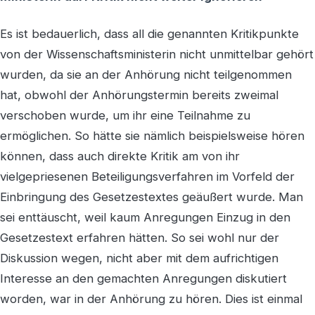
Es ist bedauerlich, dass all die genannten Kritikpunkte
von der Wissenschaftsministerin nicht unmittelbar gehört
wurden, da sie an der Anhörung nicht teilgenommen
hat, obwohl der Anhörungstermin bereits zweimal
verschoben wurde, um ihr eine Teilnahme zu
ermöglichen. So hätte sie nämlich beispielsweise hören
können, dass auch direkte Kritik am von ihr
vielgepriesenen Beteiligungsverfahren im Vorfeld der
Einbringung des Gesetzestextes geäußert wurde. Man
sei enttäuscht, weil kaum Anregungen Einzug in den
Gesetzestext erfahren hätten. So sei wohl nur der
Diskussion wegen, nicht aber mit dem aufrichtigen
Interesse an den gemachten Anregungen diskutiert
worden, war in der Anhörung zu hören. Dies ist einmal