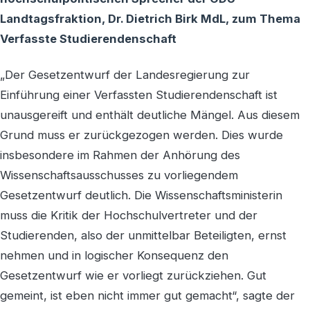
Landtagsfraktion, Dr. Dietrich Birk MdL, zum Thema
Verfasste Studierendenschaft
„Der Gesetzentwurf der Landesregierung zur
Einführung einer Verfassten Studierendenschaft ist
unausgereift und enthält deutliche Mängel. Aus diesem
Grund muss er zurückgezogen werden. Dies wurde
insbesondere im Rahmen der Anhörung des
Wissenschaftsausschusses zu vorliegendem
Gesetzentwurf deutlich. Die Wissenschaftsministerin
muss die Kritik der Hochschulvertreter und der
Studierenden, also der unmittelbar Beteiligten, ernst
nehmen und in logischer Konsequenz den
Gesetzentwurf wie er vorliegt zurückziehen. Gut
gemeint, ist eben nicht immer gut gemacht“, sagte der