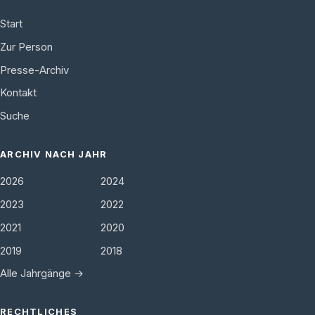
Start
Zur Person
Presse-Archiv
Kontakt
Suche
ARCHIV NACH JAHR
2026
2024
2023
2022
2021
2020
2019
2018
Alle Jahrgänge →
RECHTLICHES