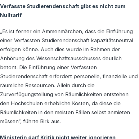
Verfasste Studierendenschaft gibt es nicht zum
Nulltarif
„Es ist ferner ein Ammenmärchen, dass die Einführung
einer Verfassten Studierendenschaft kapazitätsneutral
erfolgen könne. Auch dies wurde im Rahmen der
Anhörung des Wissenschaftsausschusses deutlich
betont. Die Einführung einer Verfassten
Studierendenschaft erfordert personelle, finanzielle und
räumliche Ressourcen. Allein durch die
Zurverfügungstellung von Räumlichkeiten entstehen
den Hochschulen erhebliche Kosten, da diese die
Räumlichkeiten in den meisten Fällen selbst anmieten
müssen“, führte Birk aus.
Ministerin darf Kritik nicht weiter ignorieren