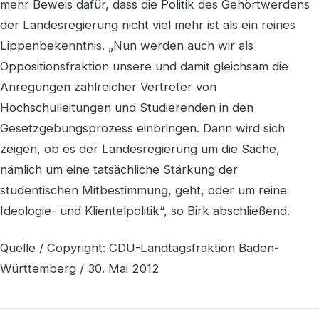
mehr Beweis dafür, dass die Politik des Gehörtwerdens
der Landesregierung nicht viel mehr ist als ein reines
Lippenbekenntnis. „Nun werden auch wir als
Oppositionsfraktion unsere und damit gleichsam die
Anregungen zahlreicher Vertreter von
Hochschulleitungen und Studierenden in den
Gesetzgebungsprozess einbringen. Dann wird sich
zeigen, ob es der Landesregierung um die Sache,
nämlich um eine tatsächliche Stärkung der
studentischen Mitbestimmung, geht, oder um reine
Ideologie- und Klientelpolitik“, so Birk abschließend.
Quelle / Copyright: CDU-Landtagsfraktion Baden-
Württemberg / 30. Mai 2012