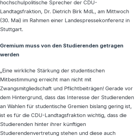
hochschulpolitische Sprecher der CDU-
Landtagsfraktion, Dr. Dietrich Birk MdL, am Mittwoch
(30. Mai) im Rahmen einer Landespressekonferenz in
Stuttgart.
Gremium muss von den Studierenden getragen
werden
„Eine wirkliche Stärkung der studentischen
Mitbestimmung erreicht man nicht mit
Zwangsmitgliedschaft und Pflichtbeiträgen! Gerade vor
dem Hintergrund, dass das Interesse der Studierenden
an Wahlen für studentische Gremien bislang gering ist,
ist es für die CDU-Landtagsfraktion wichtig, dass die
Studierenden hinter ihrer künftigen
Studierendenvertretung stehen und diese auch