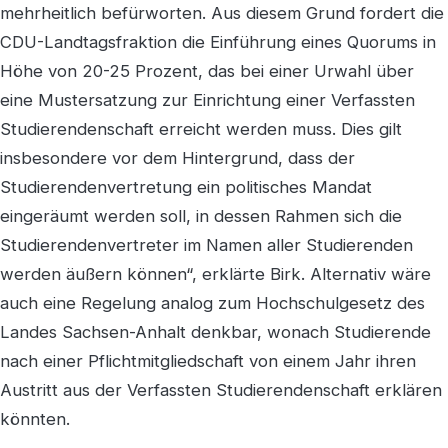
mehrheitlich befürworten. Aus diesem Grund fordert die
CDU-Landtagsfraktion die Einführung eines Quorums in
Höhe von 20-25 Prozent, das bei einer Urwahl über
eine Mustersatzung zur Einrichtung einer Verfassten
Studierendenschaft erreicht werden muss. Dies gilt
insbesondere vor dem Hintergrund, dass der
Studierendenvertretung ein politisches Mandat
eingeräumt werden soll, in dessen Rahmen sich die
Studierendenvertreter im Namen aller Studierenden
werden äußern können“, erklärte Birk. Alternativ wäre
auch eine Regelung analog zum Hochschulgesetz des
Landes Sachsen-Anhalt denkbar, wonach Studierende
nach einer Pflichtmitgliedschaft von einem Jahr ihren
Austritt aus der Verfassten Studierendenschaft erklären
könnten.