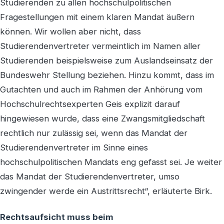
Studierenden zu allen hochschulpolitischen
Fragestellungen mit einem klaren Mandat äußern
können. Wir wollen aber nicht, dass
Studierendenvertreter vermeintlich im Namen aller
Studierenden beispielsweise zum Auslandseinsatz der
Bundeswehr Stellung beziehen. Hinzu kommt, dass im
Gutachten und auch im Rahmen der Anhörung vom
Hochschulrechtsexperten Geis explizit darauf
hingewiesen wurde, dass eine Zwangsmitgliedschaft
rechtlich nur zulässig sei, wenn das Mandat der
Studierendenvertreter im Sinne eines
hochschulpolitischen Mandats eng gefasst sei. Je weiter
das Mandat der Studierendenvertreter, umso
zwingender werde ein Austrittsrecht“, erläuterte Birk.
Rechtsaufsicht muss beim