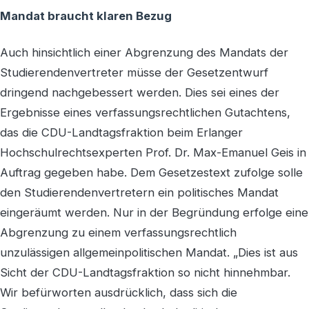
Mandat braucht klaren Bezug
Auch hinsichtlich einer Abgrenzung des Mandats der
Studierendenvertreter müsse der Gesetzentwurf
dringend nachgebessert werden. Dies sei eines der
Ergebnisse eines verfassungsrechtlichen Gutachtens,
das die CDU-Landtagsfraktion beim Erlanger
Hochschulrechtsexperten Prof. Dr. Max-Emanuel Geis in
Auftrag gegeben habe. Dem Gesetzestext zufolge solle
den Studierendenvertretern ein politisches Mandat
eingeräumt werden. Nur in der Begründung erfolge eine
Abgrenzung zu einem verfassungsrechtlich
unzulässigen allgemeinpolitischen Mandat. „Dies ist aus
Sicht der CDU-Landtagsfraktion so nicht hinnehmbar.
Wir befürworten ausdrücklich, dass sich die