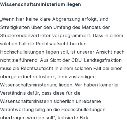
Wissenschaftsministerium liegen
„Wenn hier keine klare Abgrenzung erfolgt, sind
Streitigkeiten über den Umfang des Mandats der
Studierendenvertreter vorprogrammiert. Dass in einem
solchen Fall die Rechtsaufsicht bei den
Hochschulleitungen liegen soll, ist unserer Ansicht nach
nicht zielführend. Aus Sicht der CDU-Landtagsfraktion
muss die Rechtsaufsicht in einem solchen Fall bei einer
übergeordneten Instanz, dem zuständigen
Wissenschaftsministerium, liegen. Wir haben keinerlei
Verständnis dafür, dass diese für die
Wissenschaftsministerin sicherlich unliebsame
Verantwortung billig an die Hochschulleitungen
übertragen werden soll“, kritisierte Birk.