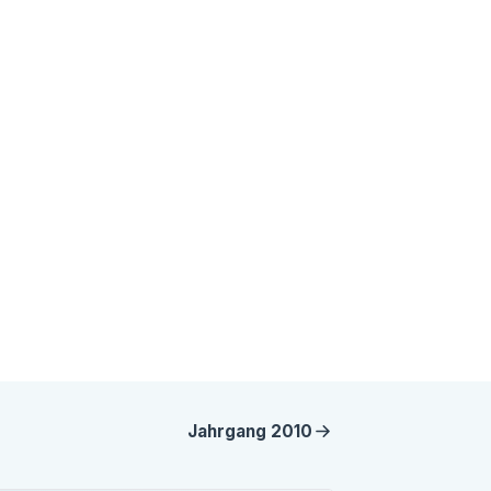
Jahrgang
2010