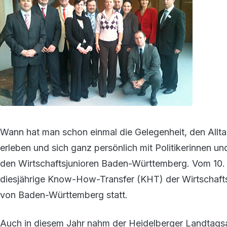
Wann hat man schon einmal die Gelegenheit, den Allt
erleben und sich ganz persönlich mit Politikerinnen un
den Wirtschaftsjunioren Baden-Württemberg. Vom 10.
diesjährige Know-How-Transfer (KHT) der Wirtschaf
von Baden-Württemberg statt.
Auch in diesem Jahr nahm der Heidelberger Landtagsa