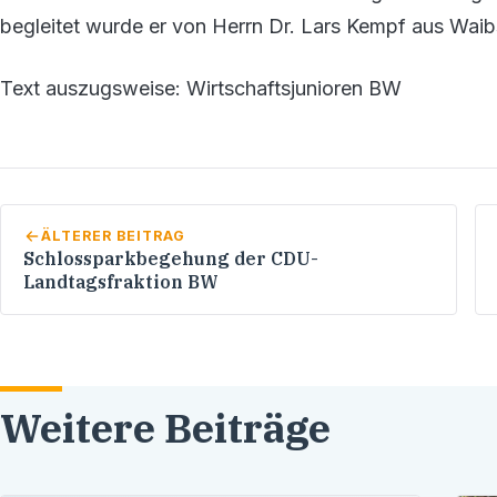
begleitet wurde er von Herrn Dr. Lars Kempf aus Waibs
Text auszugsweise: Wirtschaftsjunioren BW
ÄLTERER BEITRAG
Schlossparkbegehung der CDU-
Landtagsfraktion BW
Weitere Beiträge