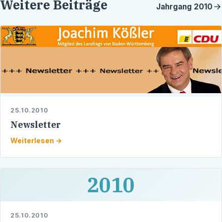
Weitere Beiträge
Jahrgang
2010
25.10.2010
Newsletter
Weiterlesen →
2010
25.10.2010