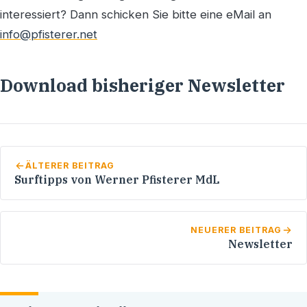
interessiert? Dann schicken Sie bitte eine eMail an
info@pfisterer.net
Download bisheriger Newsletter
ÄLTERER BEITRAG
Surftipps von Werner Pfisterer MdL
NEUERER BEITRAG
Newsletter