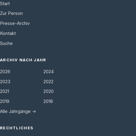
Start
Zur Person
Presse-Archiv
Kontakt
Suche
ARCHIV NACH JAHR
2026
2024
2023
2022
2021
2020
2019
2018
Alle Jahrgänge →
RECHTLICHES