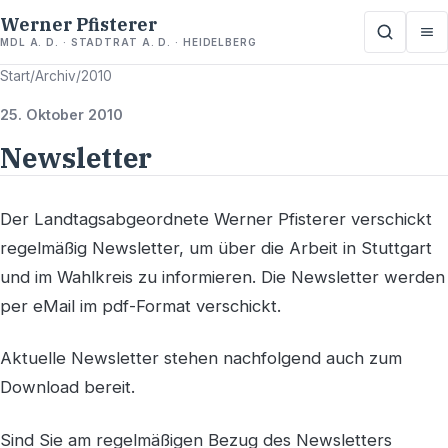
Werner Pfisterer
MDL A. D. · STADTRAT A. D. · HEIDELBERG
Start
/
Archiv
/
2010
25. Oktober 2010
Newsletter
Der Landtagsabgeordnete Werner Pfisterer verschickt
regelmäßig Newsletter, um über die Arbeit in Stuttgart
und im Wahlkreis zu informieren. Die Newsletter werden
per eMail im pdf-Format verschickt.
Aktuelle Newsletter stehen nachfolgend auch zum
Download bereit.
Sind Sie am regelmäßigen Bezug des Newsletters