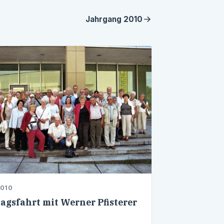
Jahrgang
2010
2010
agsfahrt mit Werner Pfisterer