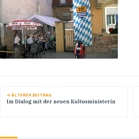
ÄLTERER BEITRAG
Im Dialog mit der neuen Kultusministerin