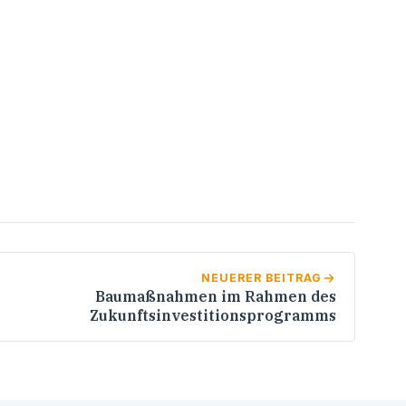
NEUERER BEITRAG
Baumaßnahmen im Rahmen des
Zukunftsinvestitionsprogramms