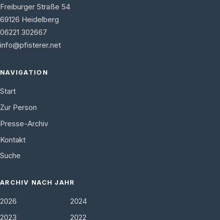
Freiburger Straße 54
69126
Heidelberg
06221 302667
info@pfisterer.net
NAVIGATION
Start
Zur Person
Presse-Archiv
Kontakt
Suche
ARCHIV NACH JAHR
2026
2024
2023
2022