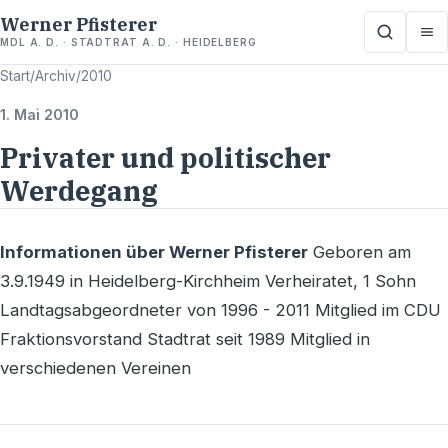
Werner Pfisterer
MDL A. D. · STADTRAT A. D. · HEIDELBERG
Start
/
Archiv
/
2010
1. Mai 2010
Privater und politischer
Werdegang
Informationen über Werner Pfisterer
Geboren am
3.9.1949 in Heidelberg-Kirchheim Verheiratet, 1 Sohn
Landtagsabgeordneter von 1996 - 2011 Mitglied im CDU
Fraktionsvorstand Stadtrat seit 1989 Mitglied in
verschiedenen Vereinen