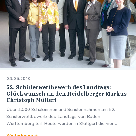
04.05.2010
52. Schülerwettbewerb des Landtags:
Glückwunsch an den Heidelberger Markus
Christoph Müller!
Über 4.000 Schülerinnen und Schüler nahmen am 52.
Schülerwettbewerb des Landtags von Baden-
Württemberg teil. Heute wurden in Stuttgart die vier
Preisträger geehrt - und einer davon ist Markus Christoph
Weiterlesen →