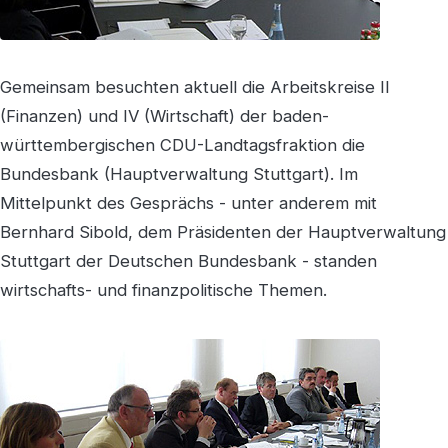
Gemeinsam besuchten aktuell die Arbeitskreise II
(Finanzen) und IV (Wirtschaft) der baden-
württembergischen CDU-Landtagsfraktion die
Bundesbank (Hauptverwaltung Stuttgart). Im
Mittelpunkt des Gesprächs - unter anderem mit
Bernhard Sibold, dem Präsidenten der Hauptverwaltung
Stuttgart der Deutschen Bundesbank - standen
wirtschafts- und finanzpolitische Themen.