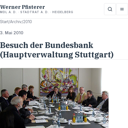
Werner Pfisterer
MDL A. D. · STADTRAT A. D. · HEIDELBERG
Start
/
Archiv
/
2010
3. Mai 2010
Besuch der Bundesbank
(Hauptverwaltung Stuttgart)