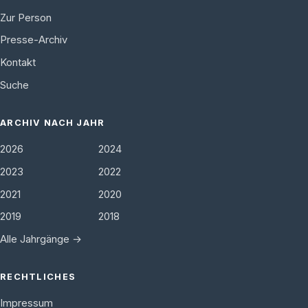
Zur Person
Presse-Archiv
Kontakt
Suche
ARCHIV NACH JAHR
2026
2024
2023
2022
2021
2020
2019
2018
Alle Jahrgänge →
RECHTLICHES
Impressum