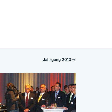
Jahrgang
2010