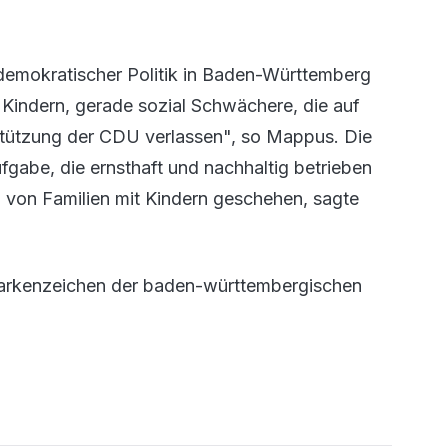
demokratischer Politik in Baden-Württemberg
 Kindern, gerade sozial Schwächere, die auf
stützung der CDU verlassen", so Mappus. Die
fgabe, die ernsthaft und nachhaltig betrieben
n von Familien mit Kindern geschehen, sagte
Markenzeichen der baden-württembergischen