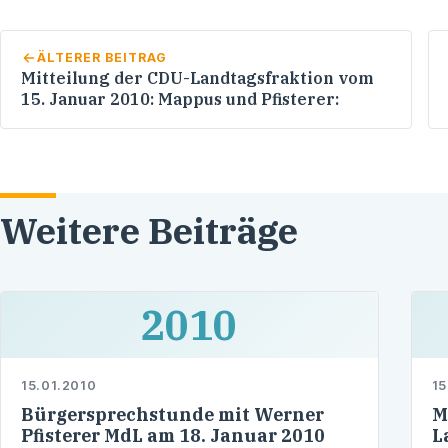
ÄLTERER BEITRAG
Mitteilung der CDU-Landtagsfraktion vom
15. Januar 2010: Mappus und Pfisterer:
Weitere Beiträge
2010
15.01.2010
15
Bürgersprechstunde mit Werner
M
Pfisterer MdL am 18. Januar 2010
L