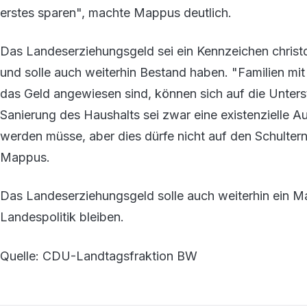
erstes sparen", machte Mappus deutlich.
Das Landeserziehungsgeld sei ein Kennzeichen christ
und solle auch weiterhin Bestand haben. "Familien mit
das Geld angewiesen sind, können sich auf die Unter
Sanierung des Haushalts sei zwar eine existenzielle Au
werden müsse, aber dies dürfe nicht auf den Schulter
Mappus.
Das Landeserziehungsgeld solle auch weiterhin ein 
Landespolitik bleiben.
Quelle: CDU-Landtagsfraktion BW