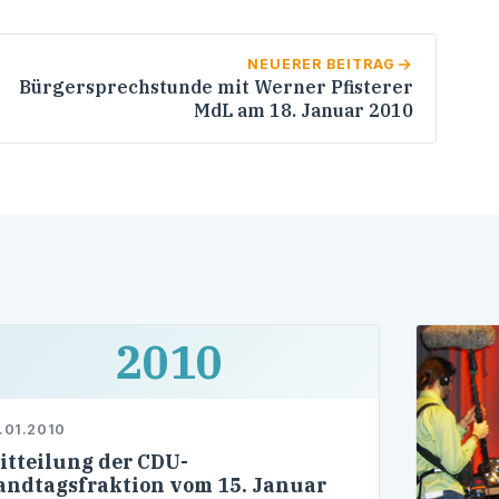
NEUERER BEITRAG
Bürgersprechstunde mit Werner Pfisterer
MdL am 18. Januar 2010
2010
.01.2010
itteilung der CDU-
andtagsfraktion vom 15. Januar