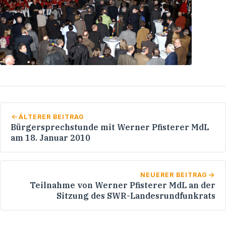
ÄLTERER BEITRAG
Bürgersprechstunde mit Werner Pfisterer MdL
am 18. Januar 2010
NEUERER BEITRAG
Teilnahme von Werner Pfisterer MdL an der
Sitzung des SWR-Landesrundfunkrats