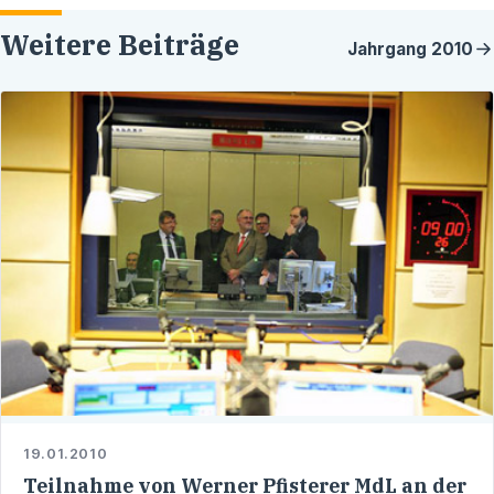
Weitere Beiträge
Jahrgang
2010
19.01.2010
Teilnahme von Werner Pfisterer MdL an der