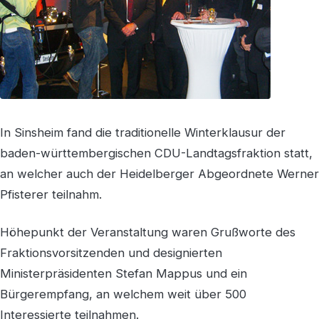
In Sinsheim fand die traditionelle Winterklausur der
baden-württembergischen CDU-Landtagsfraktion statt,
an welcher auch der Heidelberger Abgeordnete Werner
Pfisterer teilnahm.
Höhepunkt der Veranstaltung waren Grußworte des
Fraktionsvorsitzenden und designierten
Ministerpräsidenten Stefan Mappus und ein
Bürgerempfang, an welchem weit über 500
Interessierte teilnahmen.