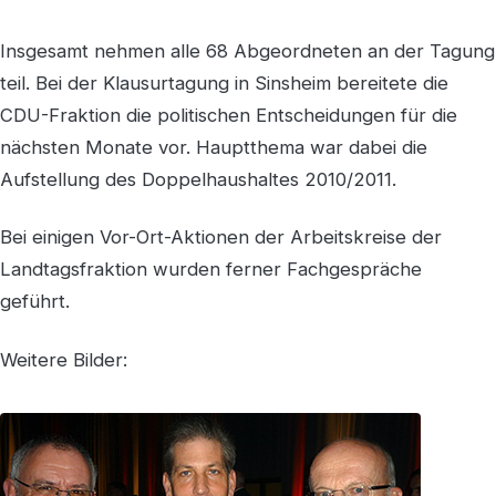
Insgesamt nehmen alle 68 Abgeordneten an der Tagung
teil. Bei der Klausurtagung in Sinsheim bereitete die
CDU-Fraktion die politischen Entscheidungen für die
nächsten Monate vor. Hauptthema war dabei die
Aufstellung des Doppelhaushaltes 2010/2011.
Bei einigen Vor-Ort-Aktionen der Arbeitskreise der
Landtagsfraktion wurden ferner Fachgespräche
geführt.
Weitere Bilder: