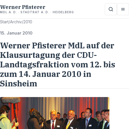
Werner Pfisterer
MDL A. D. · STADTRAT A. D. · HEIDELBERG
Start
/
Archiv
/
2010
15. Januar 2010
Werner Pfisterer MdL auf der
Klausurtagung der CDU-
Landtagsfraktion vom 12. bis
zum 14. Januar 2010 in
Sinsheim