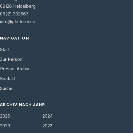
69126
Heidelberg
06221 302667
info@pfisterer.net
NAVIGATION
Start
Zur Person
Presse-Archiv
Kontakt
Suche
ARCHIV NACH JAHR
2026
2024
2023
2022