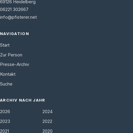
69126
Heidelberg
06221 302667
info@pfisterer.net
NAVIGATION
Start
Zur Person
Presse-Archiv
Kontakt
Suche
ARCHIV NACH JAHR
2026
2024
2023
2022
2021
2020