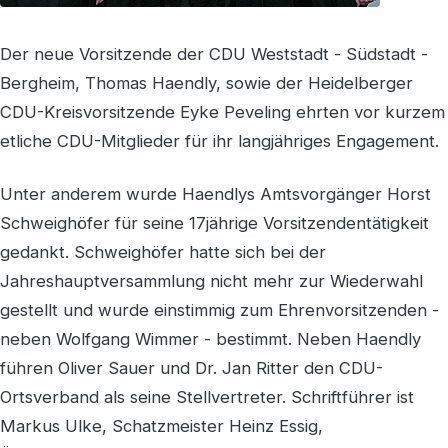
Der neue Vorsitzende der CDU Weststadt - Südstadt -
Bergheim, Thomas Haendly, sowie der Heidelberger
CDU-Kreisvorsitzende Eyke Peveling ehrten vor kurzem
etliche CDU-Mitglieder für ihr langjähriges Engagement.
Unter anderem wurde Haendlys Amtsvorgänger Horst
Schweighöfer für seine 17jährige Vorsitzendentätigkeit
gedankt. Schweighöfer hatte sich bei der
Jahreshauptversammlung nicht mehr zur Wiederwahl
gestellt und wurde einstimmig zum Ehrenvorsitzenden -
neben Wolfgang Wimmer - bestimmt. Neben Haendly
führen Oliver Sauer und Dr. Jan Ritter den CDU-
Ortsverband als seine Stellvertreter. Schriftführer ist
Markus Ulke, Schatzmeister Heinz Essig,