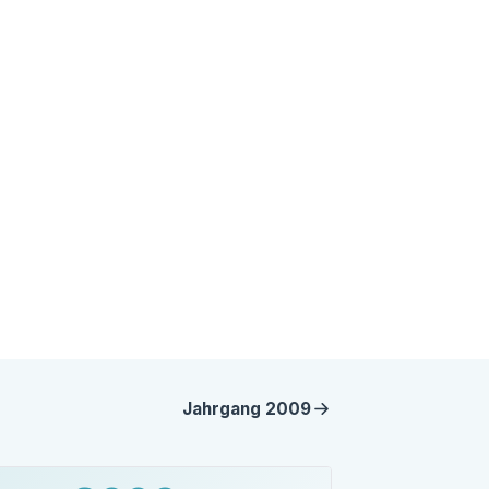
Jahrgang
2009