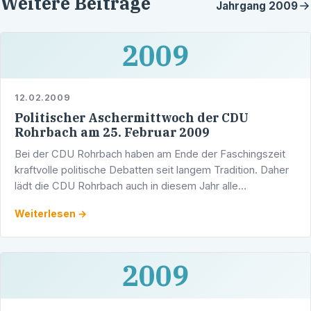
Weitere Beiträge
Jahrgang
2009
2009
12.02.2009
Politischer Aschermittwoch der CDU
Rohrbach am 25. Februar 2009
Bei der CDU Rohrbach haben am Ende der Faschingszeit
kraftvolle politische Debatten seit langem Tradition. Daher
lädt die CDU Rohrbach auch in diesem Jahr alle
interessierten Bürgerinnen und Bürger zum "Politischen …
Weiterlesen →
2009