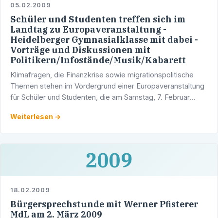
05.02.2009
Schüler und Studenten treffen sich im
Landtag zu Europaveranstaltung -
Heidelberger Gymnasialklasse mit dabei -
Vorträge und Diskussionen mit
Politikern/Infostände/Musik/Kabarett
Klimafragen, die Finanzkrise sowie migrationspolitische
Themen stehen im Vordergrund einer Europaveranstaltung
für Schüler und Studenten, die am Samstag, 7. Februar
2009, im Stuttgarter Landtag stattfindet.
Weiterlesen →
2009
18.02.2009
Bürgersprechstunde mit Werner Pfisterer
MdL am 2. März 2009