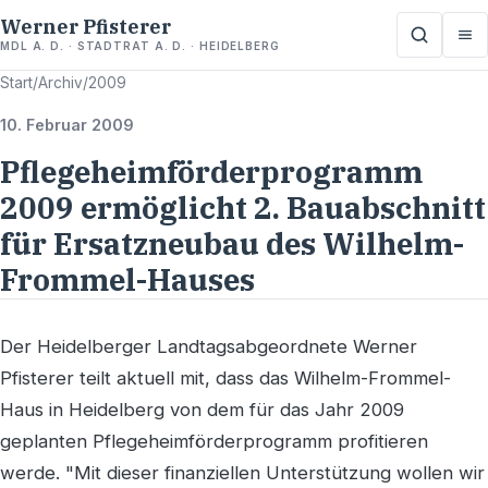
Werner Pfisterer
MDL A. D. · STADTRAT A. D. · HEIDELBERG
Start
/
Archiv
/
2009
10. Februar 2009
Pflegeheimförderprogramm
2009 ermöglicht 2. Bauabschnitt
für Ersatzneubau des Wilhelm-
Frommel-Hauses
Der Heidelberger Landtagsabgeordnete Werner
Pfisterer teilt aktuell mit, dass das Wilhelm-Frommel-
Haus in Heidelberg von dem für das Jahr 2009
geplanten Pflegeheimförderprogramm profitieren
werde. "Mit dieser finanziellen Unterstützung wollen wir