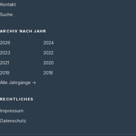
Kontakt
Suche
ARCHIV NACH JAHR
2026
2024
2023
2022
2021
2020
2019
2018
Alle Jahrgänge →
RECHTLICHES
Impressum
Datenschutz