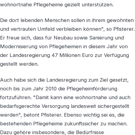
wohnortnahe Pflegeheime gezielt unterstützen.
Die dort lebenden Menschen sollen in ihrem gewohnten
und vertrauten Umfeld verbleiben können", so Pfisterer.
Er freue sich, dass für Neubau sowie Sanierung und
Modernisierung von Pflegeheimen in diesem Jahr von
der Landesregierung 47 Millionen Euro zur Verfügung
gestellt werden.
Auch habe sich die Landesregierung zum Ziel gesetzt,
noch bis zum Jahr 2010 die Pflegeheimförderung
fortzuführen. "Damit kann eine wohnortnahe und auch
bedarfsgerechte Versorgung landesweit sichergestellt
werden", betont Pfisterer. Ebenso wichtig sei es, die
bestehenden Pflegeheime zukunftssicher zu machen.
Dazu gehöre insbesondere, die Bedürfnisse