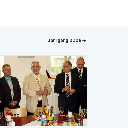
Jahrgang
2008