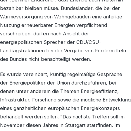
bezahlbar bleiben müsse. Bundesländer, die bei der
Wärmeversorgung von Wohngebäuden eine anteilige
Nutzung erneuerbarer Energien verpflichtend
vorschreiben, dürfen nach Ansicht der
energiepolitischen Sprecher der CDU/CSU-
Landtagsfraktionen bei der Vergabe von Fördermitteln
des Bundes nicht benachteiligt werden.
Es wurde vereinbart, künftig regelmäßige Gespräche
der Energiepolitiker der Union durchzuführen, bei
denen unter anderem die Themen Energieeffizienz,
Infrastruktur, Forschung sowie die mögliche Entwicklung
eines ganzheitlichen europäischen Energiekonzepts
behandelt werden sollen. "Das nächste Treffen soll im
November diesen Jahres in Stuttgart stattfinden. Im