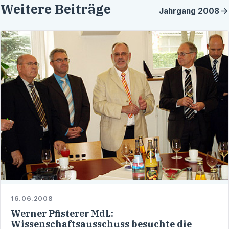
Weitere Beiträge
Jahrgang
2008
16.06.2008
Werner Pfisterer MdL:
Wissenschaftsausschuss besuchte die