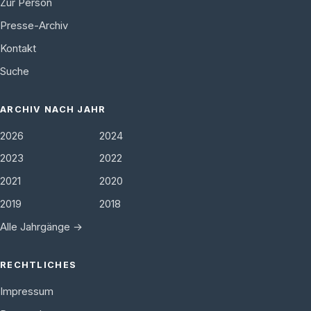
Zur Person
Presse-Archiv
Kontakt
Suche
ARCHIV NACH JAHR
2026
2024
2023
2022
2021
2020
2019
2018
Alle Jahrgänge →
RECHTLICHES
Impressum