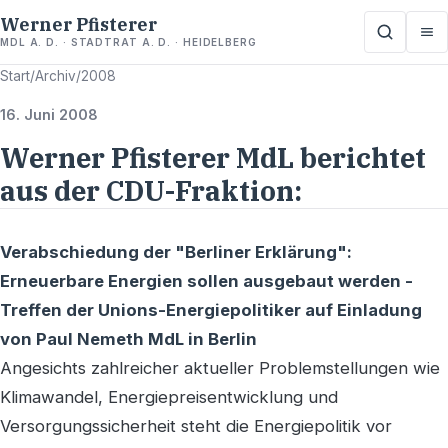
Werner Pfisterer
MDL A. D. · STADTRAT A. D. · HEIDELBERG
Start
/
Archiv
/
2008
16. Juni 2008
Werner Pfisterer MdL berichtet
aus der CDU-Fraktion:
Verabschiedung der "Berliner Erklärung":
Erneuerbare Energien sollen ausgebaut werden -
Treffen der Unions-Energiepolitiker auf Einladung
von Paul Nemeth MdL in Berlin
Angesichts zahlreicher aktueller Problemstellungen wie
Klimawandel, Energiepreisentwicklung und
Versorgungssicherheit steht die Energiepolitik vor