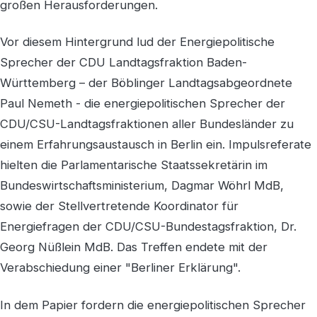
großen Herausforderungen.
Vor diesem Hintergrund lud der Energiepolitische
Sprecher der CDU Landtagsfraktion Baden-
Württemberg – der Böblinger Landtagsabgeordnete
Paul Nemeth - die energiepolitischen Sprecher der
CDU/CSU-Landtagsfraktionen aller Bundesländer zu
einem Erfahrungsaustausch in Berlin ein. Impulsreferate
hielten die Parlamentarische Staatssekretärin im
Bundeswirtschaftsministerium, Dagmar Wöhrl MdB,
sowie der Stellvertretende Koordinator für
Energiefragen der CDU/CSU-Bundestagsfraktion, Dr.
Georg Nüßlein MdB. Das Treffen endete mit der
Verabschiedung einer "Berliner Erklärung".
In dem Papier fordern die energiepolitischen Sprecher