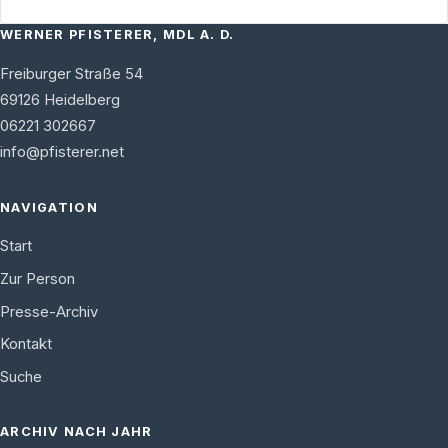
WERNER PFISTERER, MDL A. D.
Freiburger Straße 54
69126
Heidelberg
06221 302667
info@pfisterer.net
NAVIGATION
Start
Zur Person
Presse-Archiv
Kontakt
Suche
ARCHIV NACH JAHR