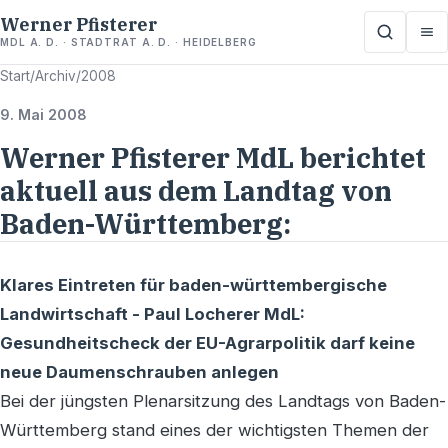
Werner Pfisterer
MDL A. D. · STADTRAT A. D. · HEIDELBERG
Start
/
Archiv
/
2008
9. Mai 2008
Werner Pfisterer MdL berichtet
aktuell aus dem Landtag von
Baden-Württemberg:
Klares Eintreten für baden-württembergische
Landwirtschaft - Paul Locherer MdL:
Gesundheitscheck der EU-Agrarpolitik darf keine
neue Daumenschrauben anlegen
Bei der jüngsten Plenarsitzung des Landtags von Baden-
Württemberg stand eines der wichtigsten Themen der