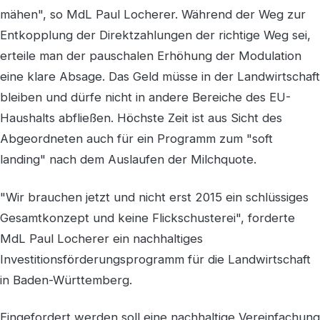
mähen", so MdL Paul Locherer. Während der Weg zur
Entkopplung der Direktzahlungen der richtige Weg sei,
erteile man der pauschalen Erhöhung der Modulation
eine klare Absage. Das Geld müsse in der Landwirtschaft
bleiben und dürfe nicht in andere Bereiche des EU-
Haushalts abfließen. Höchste Zeit ist aus Sicht des
Abgeordneten auch für ein Programm zum "soft
landing" nach dem Auslaufen der Milchquote.
"Wir brauchen jetzt und nicht erst 2015 ein schlüssiges
Gesamtkonzept und keine Flickschusterei", forderte
MdL Paul Locherer ein nachhaltiges
Investitionsförderungsprogramm für die Landwirtschaft
in Baden-Württemberg.
Eingefordert werden soll eine nachhaltige Vereinfachung