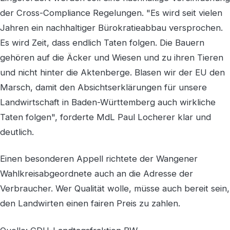
der Cross-Compliance Regelungen. "Es wird seit vielen
Jahren ein nachhaltiger Bürokratieabbau versprochen.
Es wird Zeit, dass endlich Taten folgen. Die Bauern
gehören auf die Äcker und Wiesen und zu ihren Tieren
und nicht hinter die Aktenberge. Blasen wir der EU den
Marsch, damit den Absichtserklärungen für unsere
Landwirtschaft in Baden-Württemberg auch wirkliche
Taten folgen", forderte MdL Paul Locherer klar und
deutlich.
Einen besonderen Appell richtete der Wangener
Wahlkreisabgeordnete auch an die Adresse der
Verbraucher. Wer Qualität wolle, müsse auch bereit sein,
den Landwirten einen fairen Preis zu zahlen.