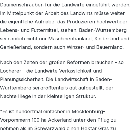
Daumenschrauben für die Landwirte eingeführt werden.
Im Mittelpunkt der Arbeit des Landwirts müsse weiter
die eigentliche Aufgabe, das Produzieren hochwertiger
Lebens- und Futtermittel, stehen. Baden-Württemberg
sei nämlich nicht nur Maschinenbauland, Kinderland und
Genießerland, sondern auch Winzer- und Bauernland.
Nach den Zeiten der großen Reformen brauchen - so
Locherer - die Landwirte Verlässlichkeit und
Planungssicherheit. Die Landwirtschaft in Baden-
Württemberg sei größtenteils gut aufgestellt, der
Nachteil liege in der kleinteiligen Struktur.
"Es ist hundertmal einfacher in Mecklenburg-
Vorpommern 100 ha Ackerland unter den Pflug zu
nehmen als im Schwarzwald einen Hektar Gras zu