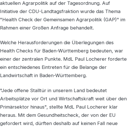
aktuellen Agrarpolitik auf der Tagesordnung. Auf
Initiative der CDU-Landtagsfraktion wurde das Thema
"Health Check der Gemeinsamen Agrarpolitik (GAP)" im
Rahmen einer Großen Anfrage behandelt.
Welche Herausforderungen die Überlegungen des
Health Checks für Baden-Württemberg bedeuten, war
einer der zentralen Punkte. MdL Paul Locherer forderte
ein entschiedenes Eintreten für die Belange der
Landwirtschaft in Baden-Württemberg.
"Jede offene Stalltür in unserem Land bedeutet
Arbeitsplätze vor Ort und Wirtschaftskraft weit über den
Primärsektor hinaus", stellte MdL Paul Locherer klar
heraus. Mit dem Gesundheitscheck, der von der EU
gefordert wird, dürften deshalb auf keinen Fall neue