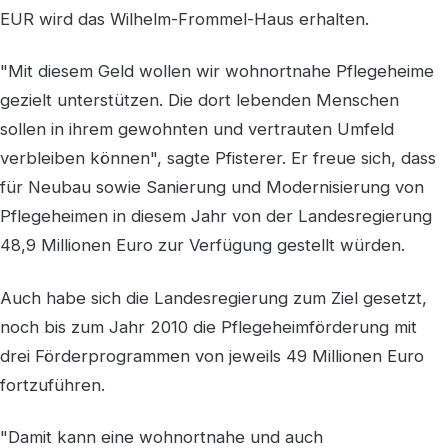
EUR wird das Wilhelm-Frommel-Haus erhalten.
"Mit diesem Geld wollen wir wohnortnahe Pflegeheime
gezielt unterstützen. Die dort lebenden Menschen
sollen in ihrem gewohnten und vertrauten Umfeld
verbleiben können", sagte Pfisterer. Er freue sich, dass
für Neubau sowie Sanierung und Modernisierung von
Pflegeheimen in diesem Jahr von der Landesregierung
48,9 Millionen Euro zur Verfügung gestellt würden.
Auch habe sich die Landesregierung zum Ziel gesetzt,
noch bis zum Jahr 2010 die Pflegeheimförderung mit
drei Förderprogrammen von jeweils 49 Millionen Euro
fortzuführen.
"Damit kann eine wohnortnahe und auch