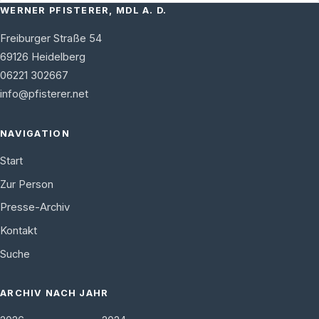
WERNER PFISTERER, MDL A. D.
Freiburger Straße 54
69126
Heidelberg
06221 302667
info@pfisterer.net
NAVIGATION
Start
Zur Person
Presse-Archiv
Kontakt
Suche
ARCHIV NACH JAHR