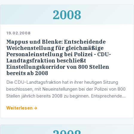
2008
19.02.2008
Mappus und Blenke: Entscheidende
Weichenstellung für gleichmäßige
Personaleinstellung bei Polizei - CDU-
Landtagsfraktion beschließt
Einstellungskorridor von 800 Stellen
bereits ab 2008
Die CDU-Landtagsfraktion hat in ihrer heutigen Sitzung
beschlossen, mit Neueinstellungen bei der Polizei von 800
Stellen jährlich bereits 2008 zu beginnen. Entsprechende
Anwärterstellen seien für dieses Jahr vorhanden;
Weiterlesen →