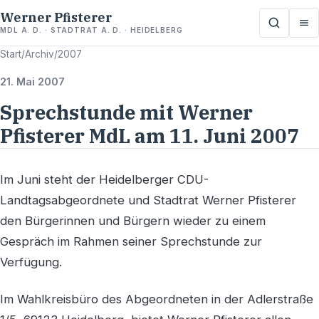
Werner Pfisterer
MDL A. D. · STADTRAT A. D. · HEIDELBERG
Start
/
Archiv
/
2007
21. Mai 2007
Sprechstunde mit Werner
Pfisterer MdL am 11. Juni 2007
Im Juni steht der Heidelberger CDU-
Landtagsabgeordnete und Stadtrat Werner Pfisterer
den Bürgerinnen und Bürgern wieder zu einem
Gespräch im Rahmen seiner Sprechstunde zur
Verfügung.
Im Wahlkreisbüro des Abgeordneten in der Adlerstraße