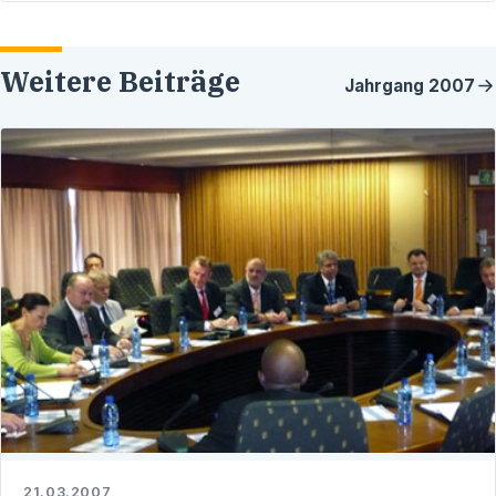
Weitere Beiträge
Jahrgang
2007
21.03.2007