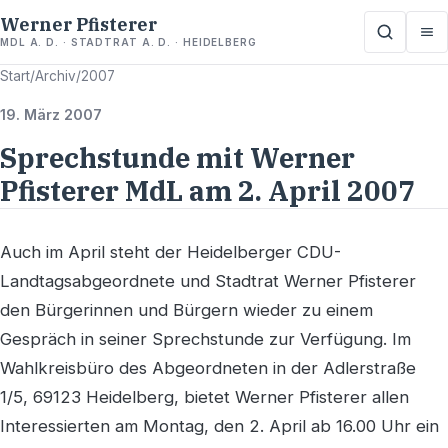
Werner Pfisterer
MDL A. D. · STADTRAT A. D. · HEIDELBERG
Start
/
Archiv
/
2007
19. März 2007
Sprechstunde mit Werner
Pfisterer MdL am 2. April 2007
Auch im April steht der Heidelberger CDU-
Landtagsabgeordnete und Stadtrat Werner Pfisterer
den Bürgerinnen und Bürgern wieder zu einem
Gespräch in seiner Sprechstunde zur Verfügung. Im
Wahlkreisbüro des Abgeordneten in der Adlerstraße
1/5, 69123 Heidelberg, bietet Werner Pfisterer allen
Interessierten am Montag, den 2. April ab 16.00 Uhr ein