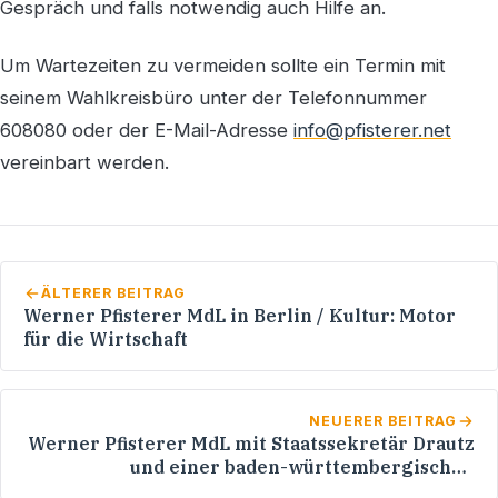
Gespräch und falls notwendig auch Hilfe an.
Um Wartezeiten zu vermeiden sollte ein Termin mit
seinem Wahlkreisbüro unter der Telefonnummer
608080 oder der E-Mail-Adresse
info@pfisterer.net
vereinbart werden.
ÄLTERER BEITRAG
Werner Pfisterer MdL in Berlin / Kultur: Motor
für die Wirtschaft
NEUERER BEITRAG
Werner Pfisterer MdL mit Staatssekretär Drautz
und einer baden-württembergischen
Wirtschaftsdelegation in Südafrika