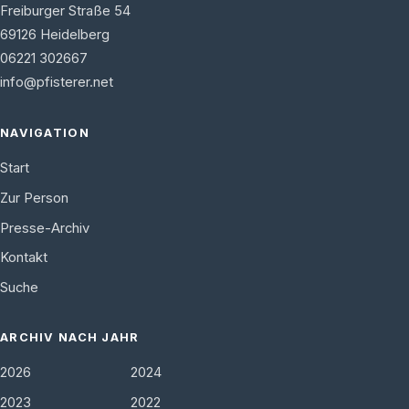
Freiburger Straße 54
69126
Heidelberg
06221 302667
info@pfisterer.net
NAVIGATION
Start
Zur Person
Presse-Archiv
Kontakt
Suche
ARCHIV NACH JAHR
2026
2024
2023
2022