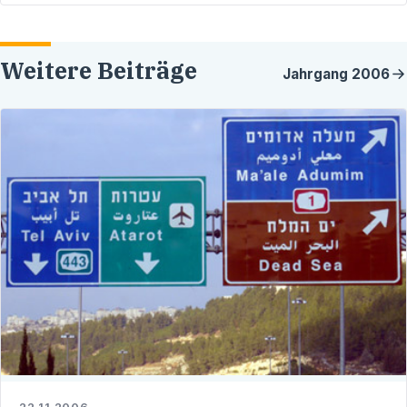
Weitere Beiträge
Jahrgang
2006