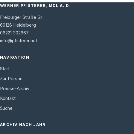
WERNER PFISTERER, MDL A. D.
Freiburger Straße 54
69126
Heidelberg
06221 302667
info@pfisterer.net
NAVIGATION
Start
Zur Person
Presse-Archiv
Kontakt
Suche
ARCHIV NACH JAHR