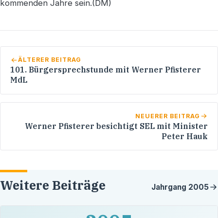
kommenden Jahre sein.(DM)
ÄLTERER BEITRAG
101. Bürgersprechstunde mit Werner Pfisterer
MdL
NEUERER BEITRAG
Werner Pfisterer besichtigt SEL mit Minister
Peter Hauk
Weitere Beiträge
Jahrgang
2005