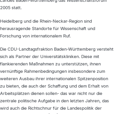
Landes Baden-Württemberg das Wissenschaftsforum
2005 statt.
Heidelberg und die Rhein-Neckar-Region sind
herausragende Standorte für Wissenschaft und
Forschung von internationalem Ruf.
Die CDU-Landtagsfraktion Baden-Württemberg versteht
sich als Partner der Universitätskliniken. Diese mit
flankierenden Maßnahmen zu unterstützen, ihnen
vernünftige Rahmenbedingungen insbesondere zum
weiteren Ausbau ihrer internationalen Spitzenposition
zu bieten, die auch der Schaffung und dem Erhalt von
Arbeitsplätzen dienen sollen- das war nicht nur die
zentrale politische Aufgabe in den letzten Jahren, das
wird auch die Richtschnur für die Landespolitik der