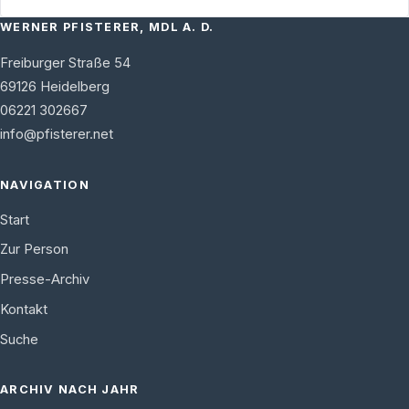
WERNER PFISTERER, MDL A. D.
Freiburger Straße 54
69126
Heidelberg
06221 302667
info@pfisterer.net
NAVIGATION
Start
Zur Person
Presse-Archiv
Kontakt
Suche
ARCHIV NACH JAHR