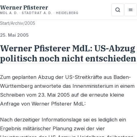
Werner Pfisterer
MDL A. D. · STADTRAT A. D. · HEIDELBERG
Start
/
Archiv
/
2005
25. Mai 2005
Werner Pfisterer MdL: US-Abzug
politisch noch nicht entschieden
Zum geplanten Abzug der US-Streitkräfte aus Baden-
Württemberg antwortete das Innenministerium in einem
Schreiben vom 23. Mai 2005 auf die erneute kleine
Anfrage von Werner Pfisterer MdL:
Nach derzeitiger Informationslage sei es lediglich ein
Ergebnis militärischer Planung zwei der vier