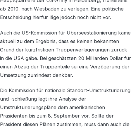
Hauptquartiere der US-Army in Heidelberg, frühestens
ab 2010, nach Wiesbaden zu verlegen. Eine politische
Entscheidung hierfür läge jedoch noch nicht vor.
Auch die US-Kommission für Überseestationierung käme
aktuell zu dem Ergebnis, dass es keinen bekannten
Grund der kurzfristigen Truppenverlagerungen zurück
in die USA gäbe. Bei geschätzten 20 Milliarden Dollar für
einen Abzug der Truppenteile sei eine Verzögerung der
Umsetzung zumindest denkbar.
Die Kommission für nationale Standort-Umstrukturierung
und -schließung legt ihre Analyse der
Umstrukturierungspläne dem amerikanischen
Präsidenten bis zum 8. September vor. Sollte der
Präsident diesen Plänen zustimmen, muss dann auch die