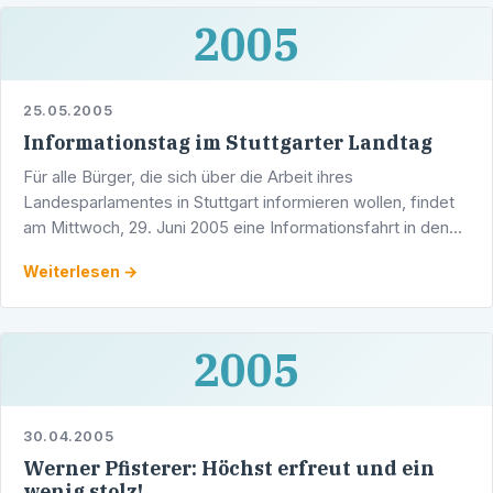
2005
25.05.2005
Informationstag im Stuttgarter Landtag
Für alle Bürger, die sich über die Arbeit ihres
Landesparlamentes in Stuttgart informieren wollen, findet
am Mittwoch, 29. Juni 2005 eine Informationsfahrt in den
Stuttgarter Landtag durch Werner Pfisterer MdL statt.
Weiterlesen →
2005
30.04.2005
Werner Pfisterer: Höchst erfreut und ein
wenig stolz!