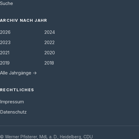
Suche
ARCHIV NACH JAHR
2026
2024
2023
2022
2021
2020
2019
2018
Alle Jahrgänge →
RECHTLICHES
Impressum
Datenschutz
©
Werner Pfisterer, MdL a. D.
,
Heidelberg
,
CDU