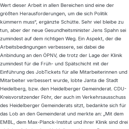
Wert dieser Arbeit in allen Bereichen sind eine der
größten Herausforderungen, um die sich Politik
kümmern muss“, ergänzte Schütte. Sehr viel bleibe zu
tun, aber der neue Gesundheitsminister Jens Spahn sei
zumindest auf dem richtigen Weg. Ein Aspekt, der die
Arbeitsbedingungen verbessere, sei dabei die
Anbindung an den ÖPNV, die trotz der Lage der Klinik
zumindest für die Früh- und Spätschicht mit der
Einführung des JobTickets für alle Mitarbeiterinnen und
Mitarbeiter verbessert wurde, lobte Janta die Stadt
Heidelberg, bzw. den Heidelberger Gemeinderat. CDU-
Kreisvorsitzender Föhr, der auch im Verkehrsausschuss
des Heidelberger Gemeinderats sitzt, bedankte sich für
das Lob an den Gemeinderat und merkte an: „Mit dem
EMBL, dem Max-Planck-Institut und ihrer Klinik sind drei