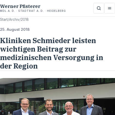
Werner Pfisterer
MDL A. D. · STADTRAT A. D. · HEIDELBERG
Start
/
Archiv
/
2018
25. August 2018
Kliniken Schmieder leisten
wichtigen Beitrag zur
medizinischen Versorgung in
der Region