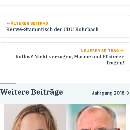
ÄLTERER BEITRAG
Kerwe-Stammtisch der CDU Rohrbach
NEUERER BEITRAG
Ratlos? Nicht verzagen, Marmé und Pfisterer
fragen!
Weitere Beiträge
Jahrgang
2018