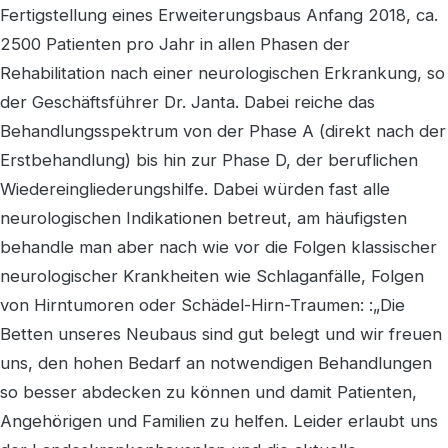
Fertigstellung eines Erweiterungsbaus Anfang 2018, ca.
2500 Patienten pro Jahr in allen Phasen der
Rehabilitation nach einer neurologischen Erkrankung, so
der Geschäftsführer Dr. Janta. Dabei reiche das
Behandlungsspektrum von der Phase A (direkt nach der
Erstbehandlung) bis hin zur Phase D, der beruflichen
Wiedereingliederungshilfe. Dabei würden fast alle
neurologischen Indikationen betreut, am häufigsten
behandle man aber nach wie vor die Folgen klassischer
neurologischer Krankheiten wie Schlaganfälle, Folgen
von Hirntumoren oder Schädel-Hirn-Traumen: :„Die
Betten unseres Neubaus sind gut belegt und wir freuen
uns, den hohen Bedarf an notwendigen Behandlungen
so besser abdecken zu können und damit Patienten,
Angehörigen und Familien zu helfen. Leider erlaubt uns