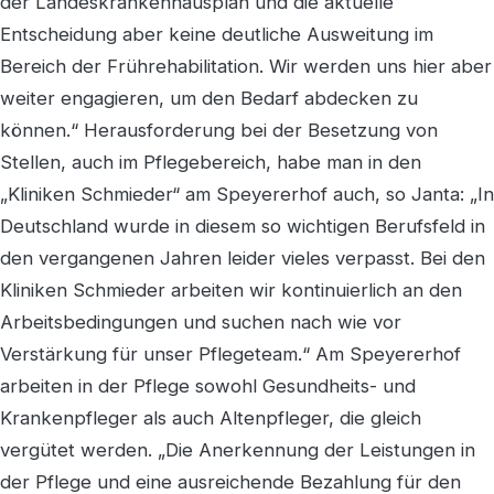
der Landeskrankenhausplan und die aktuelle
Entscheidung aber keine deutliche Ausweitung im
Bereich der Frührehabilitation. Wir werden uns hier aber
weiter engagieren, um den Bedarf abdecken zu
können.“ Herausforderung bei der Besetzung von
Stellen, auch im Pflegebereich, habe man in den
„Kliniken Schmieder“ am Speyererhof auch, so Janta: „In
Deutschland wurde in diesem so wichtigen Berufsfeld in
den vergangenen Jahren leider vieles verpasst. Bei den
Kliniken Schmieder arbeiten wir kontinuierlich an den
Arbeitsbedingungen und suchen nach wie vor
Verstärkung für unser Pflegeteam.“ Am Speyererhof
arbeiten in der Pflege sowohl Gesundheits- und
Krankenpfleger als auch Altenpfleger, die gleich
vergütet werden. „Die Anerkennung der Leistungen in
der Pflege und eine ausreichende Bezahlung für den