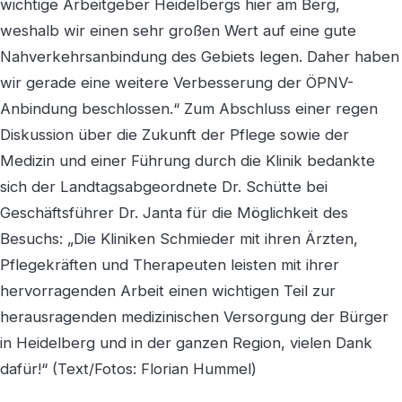
wichtige Arbeitgeber Heidelbergs hier am Berg,
weshalb wir einen sehr großen Wert auf eine gute
Nahverkehrsanbindung des Gebiets legen. Daher haben
wir gerade eine weitere Verbesserung der ÖPNV-
Anbindung beschlossen.“ Zum Abschluss einer regen
Diskussion über die Zukunft der Pflege sowie der
Medizin und einer Führung durch die Klinik bedankte
sich der Landtagsabgeordnete Dr. Schütte bei
Geschäftsführer Dr. Janta für die Möglichkeit des
Besuchs: „Die Kliniken Schmieder mit ihren Ärzten,
Pflegekräften und Therapeuten leisten mit ihrer
hervorragenden Arbeit einen wichtigen Teil zur
herausragenden medizinischen Versorgung der Bürger
in Heidelberg und in der ganzen Region, vielen Dank
dafür!“ (Text/Fotos: Florian Hummel)