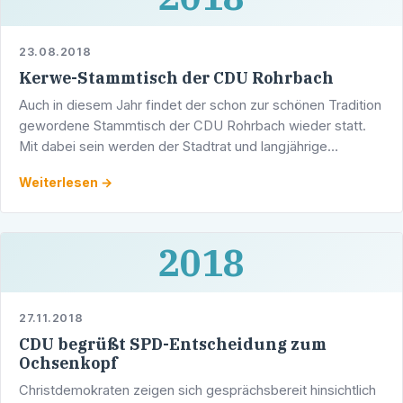
23.08.2018
Kerwe-Stammtisch der CDU Rohrbach
Auch in diesem Jahr findet der schon zur schönen Tradition
gewordene Stammtisch der CDU Rohrbach wieder statt.
Mit dabei sein werden der Stadtrat und langjährige
Landtagsabgeordnete a.D. Werner Pfisterer, Altstadtrat …
Weiterlesen →
2018
27.11.2018
CDU begrüßt SPD-Entscheidung zum
Ochsenkopf
Christdemokraten zeigen sich gesprächsbereit hinsichtlich