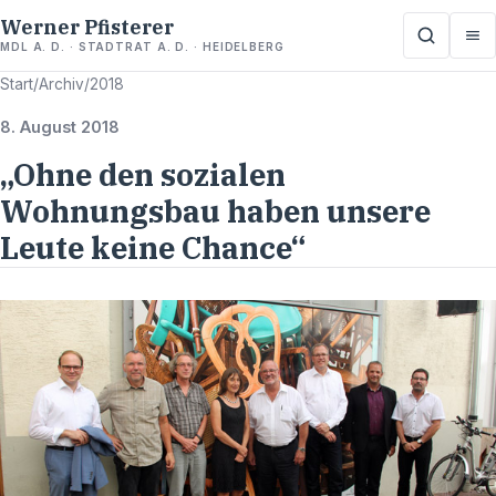
Werner Pfisterer
MDL A. D. · STADTRAT A. D. · HEIDELBERG
Start
/
Archiv
/
2018
8. August 2018
„Ohne den sozialen
Wohnungsbau haben unsere
Leute keine Chance“