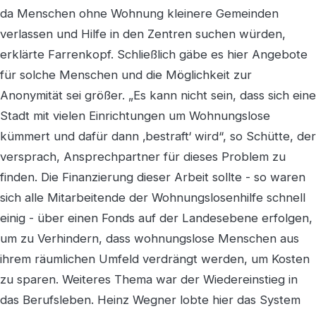
da Menschen ohne Wohnung kleinere Gemeinden
verlassen und Hilfe in den Zentren suchen würden,
erklärte Farrenkopf. Schließlich gäbe es hier Angebote
für solche Menschen und die Möglichkeit zur
Anonymität sei größer. „Es kann nicht sein, dass sich eine
Stadt mit vielen Einrichtungen um Wohnungslose
kümmert und dafür dann ‚bestraft‘ wird“, so Schütte, der
versprach, Ansprechpartner für dieses Problem zu
finden. Die Finanzierung dieser Arbeit sollte - so waren
sich alle Mitarbeitende der Wohnungslosenhilfe schnell
einig - über einen Fonds auf der Landesebene erfolgen,
um zu Verhindern, dass wohnungslose Menschen aus
ihrem räumlichen Umfeld verdrängt werden, um Kosten
zu sparen. Weiteres Thema war der Wiedereinstieg in
das Berufsleben. Heinz Wegner lobte hier das System