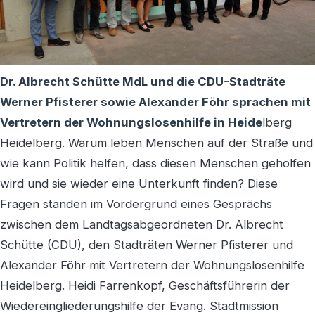
Dr. Albrecht Schütte MdL und die CDU-Stadträte
Werner Pfisterer sowie Alexander Föhr sprachen mit
Vertretern der Wohnungslosenhilfe in Heide
lberg
Heidelberg. Warum leben Menschen auf der Straße und
wie kann Politik helfen, dass diesen Menschen geholfen
wird und sie wieder eine Unterkunft finden? Diese
Fragen standen im Vordergrund eines Gesprächs
zwischen dem Landtagsabgeordneten Dr. Albrecht
Schütte (CDU), den Stadträten Werner Pfisterer und
Alexander Föhr mit Vertretern der Wohnungslosenhilfe
Heidelberg. Heidi Farrenkopf, Geschäftsführerin der
Wiedereingliederungshilfe der Evang. Stadtmission