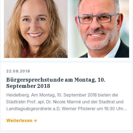
22.08.2018
Bürgersprechstunde am Montag, 10.
September 2018
Heidelberg. Am Montag, 10. September 2018 bieten die
Städträtin Prof. apl. Dr. Nicole Marmé und der Stadtrat und
Landtagsabgeordnete a.D. Werner Pfisterer um 16:30 Uhr
eine gemeinsame Bürgersprechstunde an. Sie findet …
Weiterlesen →