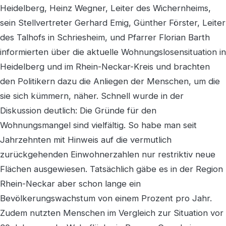
Heidelberg, Heinz Wegner, Leiter des Wichernheims,
sein Stellvertreter Gerhard Emig, Günther Förster, Leiter
des Talhofs in Schriesheim, und Pfarrer Florian Barth
informierten über die aktuelle Wohnungslosensituation in
Heidelberg und im Rhein-Neckar-Kreis und brachten
den Politikern dazu die Anliegen der Menschen, um die
sie sich kümmern, näher. Schnell wurde in der
Diskussion deutlich: Die Gründe für den
Wohnungsmangel sind vielfältig. So habe man seit
Jahrzehnten mit Hinweis auf die vermutlich
zurückgehenden Einwohnerzahlen nur restriktiv neue
Flächen ausgewiesen. Tatsächlich gäbe es in der Region
Rhein-Neckar aber schon lange ein
Bevölkerungswachstum von einem Prozent pro Jahr.
Zudem nutzten Menschen im Vergleich zur Situation vor