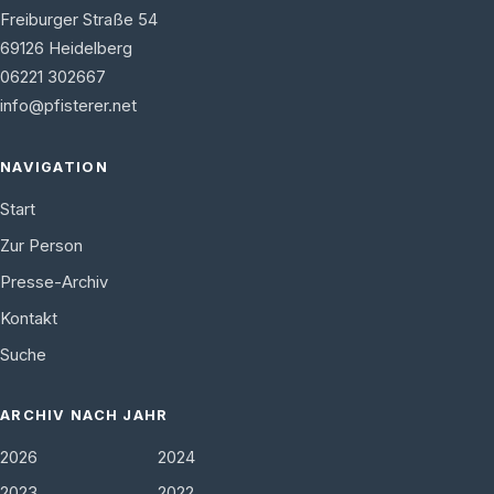
Freiburger Straße 54
69126
Heidelberg
06221 302667
info@pfisterer.net
NAVIGATION
Start
Zur Person
Presse-Archiv
Kontakt
Suche
ARCHIV NACH JAHR
2026
2024
2023
2022