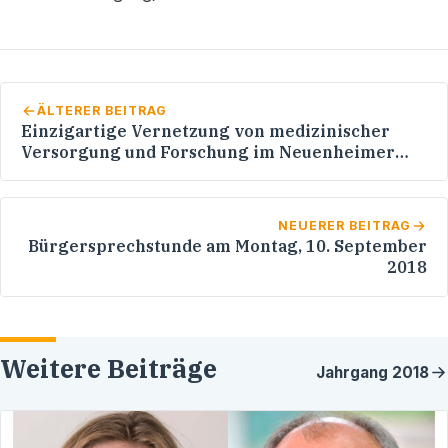
ÄLTERER BEITRAG
Einzigartige Vernetzung von medizinischer
Versorgung und Forschung im Neuenheimer
Feld
NEUERER BEITRAG
Bürgersprechstunde am Montag, 10. September
2018
Weitere Beiträge
Jahrgang
2018