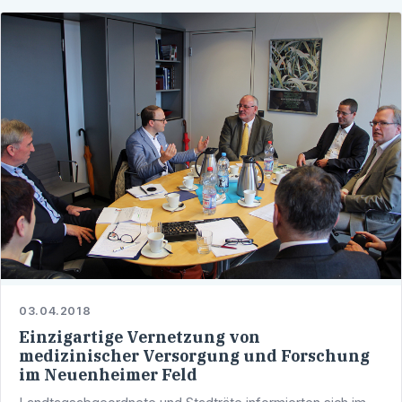
03.04.2018
Einzigartige Vernetzung von
medizinischer Versorgung und Forschung
im Neuenheimer Feld