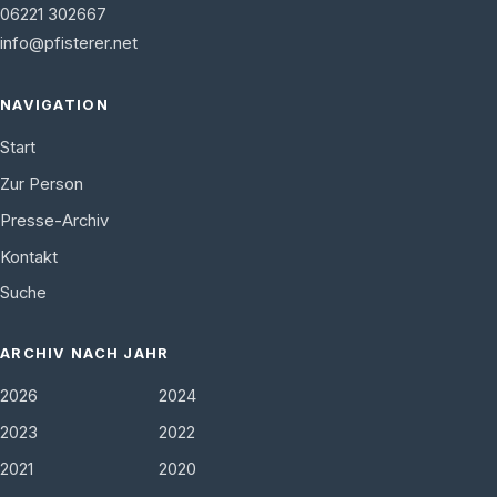
06221 302667
info@pfisterer.net
NAVIGATION
Start
Zur Person
Presse-Archiv
Kontakt
Suche
ARCHIV NACH JAHR
2026
2024
2023
2022
2021
2020