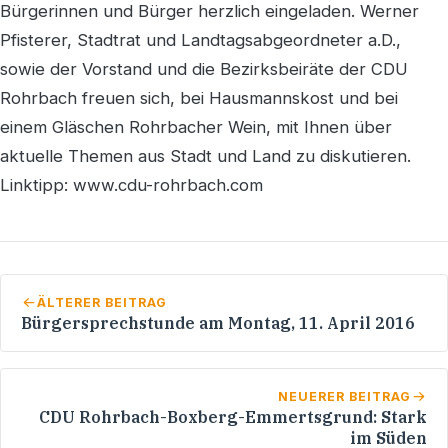
Bürgerinnen und Bürger herzlich eingeladen. Werner
Pfisterer, Stadtrat und Landtagsabgeordneter a.D.,
sowie der Vorstand und die Bezirksbeiräte der CDU
Rohrbach freuen sich, bei Hausmannskost und bei
einem Gläschen Rohrbacher Wein, mit Ihnen über
aktuelle Themen aus Stadt und Land zu diskutieren.
Linktipp: www.cdu-rohrbach.com
ÄLTERER BEITRAG
Bürgersprechstunde am Montag, 11. April 2016
NEUERER BEITRAG
CDU Rohrbach-Boxberg-Emmertsgrund: Stark
im Süden