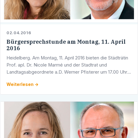
02.04.2016
Bürgersprechstunde am Montag, 11. April
2016
Heidelberg. Am Montag, 11. April 2016 bieten die Städträtin
Prof. apl. Dr. Nicole Marmé und der Stadtrat und
Landtagsabgeordnete a.D. Werner Pfisterer um 17.00 Uhr
eine gemeinsame Bürgersprechstunde an. Sie findet in …
Weiterlesen →