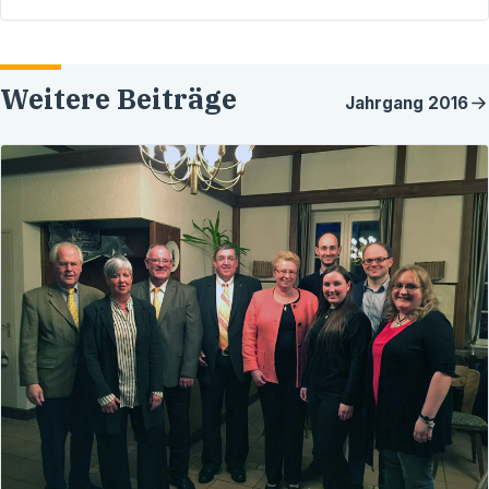
Weitere Beiträge
Jahrgang
2016