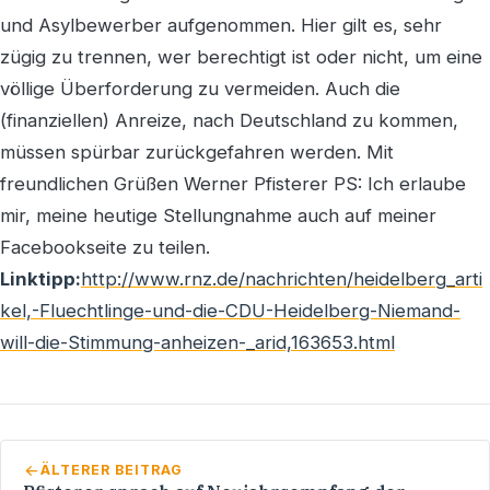
und Asylbewerber aufgenommen. Hier gilt es, sehr
zügig zu trennen, wer berechtigt ist oder nicht, um eine
völlige Überforderung zu vermeiden. Auch die
(finanziellen) Anreize, nach Deutschland zu kommen,
müssen spürbar zurückgefahren werden. Mit
freundlichen Grüßen Werner Pfisterer PS: Ich erlaube
mir, meine heutige Stellungnahme auch auf meiner
Facebookseite zu teilen.
Linktipp:
http://www.rnz.de/nachrichten/heidelberg_arti
kel,-Fluechtlinge-und-die-CDU-Heidelberg-Niemand-
will-die-Stimmung-anheizen-_arid,163653.html
ÄLTERER BEITRAG