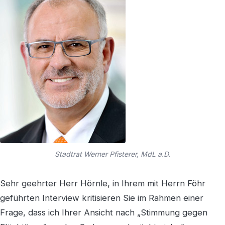
Stadtrat Werner Pfisterer, MdL a.D.
Sehr geehrter Herr Hörnle, in Ihrem mit Herrn Föhr
geführten Interview kritisieren Sie im Rahmen einer
Frage, dass ich Ihrer Ansicht nach „Stimmung gegen