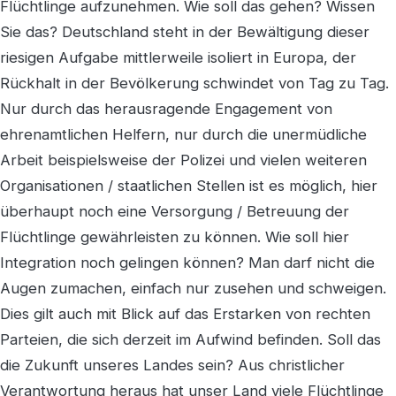
Flüchtlinge aufzunehmen. Wie soll das gehen? Wissen
Sie das? Deutschland steht in der Bewältigung dieser
riesigen Aufgabe mittlerweile isoliert in Europa, der
Rückhalt in der Bevölkerung schwindet von Tag zu Tag.
Nur durch das herausragende Engagement von
ehrenamtlichen Helfern, nur durch die unermüdliche
Arbeit beispielsweise der Polizei und vielen weiteren
Organisationen / staatlichen Stellen ist es möglich, hier
überhaupt noch eine Versorgung / Betreuung der
Flüchtlinge gewährleisten zu können. Wie soll hier
Integration noch gelingen können? Man darf nicht die
Augen zumachen, einfach nur zusehen und schweigen.
Dies gilt auch mit Blick auf das Erstarken von rechten
Parteien, die sich derzeit im Aufwind befinden. Soll das
die Zukunft unseres Landes sein? Aus christlicher
Verantwortung heraus hat unser Land viele Flüchtlinge