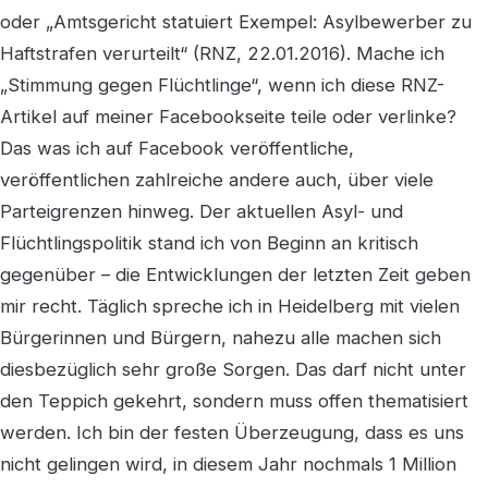
oder „Amtsgericht statuiert Exempel: Asylbewerber zu
Haftstrafen verurteilt“ (RNZ, 22.01.2016). Mache ich
„Stimmung gegen Flüchtlinge“, wenn ich diese RNZ-
Artikel auf meiner Facebookseite teile oder verlinke?
Das was ich auf Facebook veröffentliche,
veröffentlichen zahlreiche andere auch, über viele
Parteigrenzen hinweg. Der aktuellen Asyl- und
Flüchtlingspolitik stand ich von Beginn an kritisch
gegenüber – die Entwicklungen der letzten Zeit geben
mir recht. Täglich spreche ich in Heidelberg mit vielen
Bürgerinnen und Bürgern, nahezu alle machen sich
diesbezüglich sehr große Sorgen. Das darf nicht unter
den Teppich gekehrt, sondern muss offen thematisiert
werden. Ich bin der festen Überzeugung, dass es uns
nicht gelingen wird, in diesem Jahr nochmals 1 Million