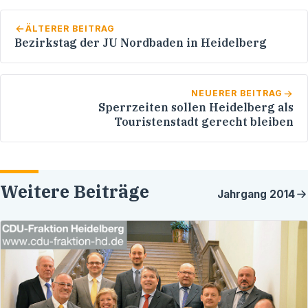
ÄLTERER BEITRAG
Bezirkstag der JU Nordbaden in Heidelberg
NEUERER BEITRAG
Sperrzeiten sollen Heidelberg als
Touristenstadt gerecht bleiben
Weitere Beiträge
Jahrgang
2014