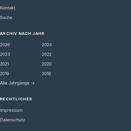
Kontakt
Suche
ARCHIV NACH JAHR
2026
2024
2023
2022
2021
2020
2019
2018
Alle Jahrgänge →
RECHTLICHES
Impressum
Datenschutz