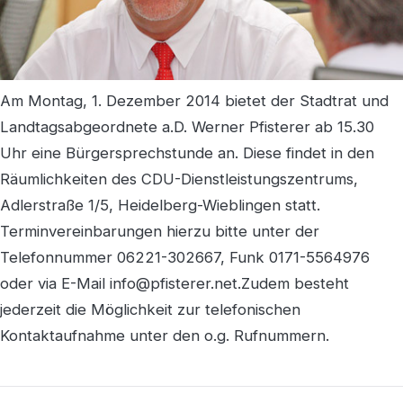
Am Montag, 1. Dezember 2014 bietet der Stadtrat und
Landtagsabgeordnete a.D. Werner Pfisterer ab 15.30
Uhr eine Bürgersprechstunde an. Diese findet in den
Räumlichkeiten des CDU-Dienstleistungszentrums,
Adlerstraße 1/5, Heidelberg-Wieblingen statt.
Terminvereinbarungen hierzu bitte unter der
Telefonnummer 06221-302667, Funk 0171-5564976
oder via E-Mail info@pfisterer.net.Zudem besteht
jederzeit die Möglichkeit zur telefonischen
Kontaktaufnahme unter den o.g. Rufnummern.