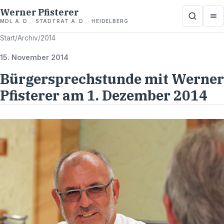
Werner Pfisterer
MDL A. D. · STADTRAT A. D. · HEIDELBERG
Start
/
Archiv
/
2014
15. November 2014
Bürgersprechstunde mit Werner
Pfisterer am 1. Dezember 2014