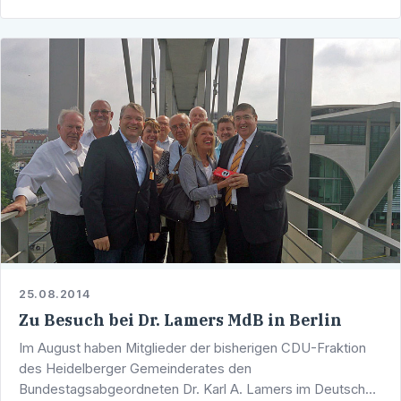
25.08.2014
Zu Besuch bei Dr. Lamers MdB in Berlin
Im August haben Mitglieder der bisherigen CDU-Fraktion
des Heidelberger Gemeinderates den
Bundestagsabgeordneten Dr. Karl A. Lamers im Deutschen