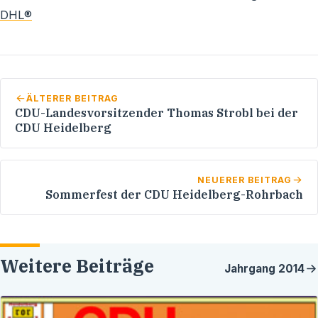
DHL®
ÄLTERER BEITRAG
CDU-Landesvorsitzender Thomas Strobl bei der
CDU Heidelberg
NEUERER BEITRAG
Sommerfest der CDU Heidelberg-Rohrbach
Weitere Beiträge
Jahrgang
2014