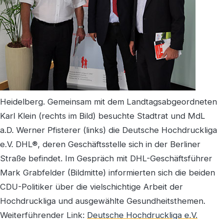
Heidelberg. Gemeinsam mit dem Landtagsabgeordneten
Karl Klein (rechts im Bild) besuchte Stadtrat und MdL
a.D. Werner Pfisterer (links) die Deutsche Hochdruckliga
e.V. DHL®, deren Geschäftsstelle sich in der Berliner
Straße befindet. Im Gespräch mit DHL-Geschäftsführer
Mark Grabfelder (Bildmitte) informierten sich die beiden
CDU-Politiker über die vielschichtige Arbeit der
Hochdruckliga und ausgewählte Gesundheitsthemen.
Weiterführender Link:
Deutsche Hochdruckliga e.V.