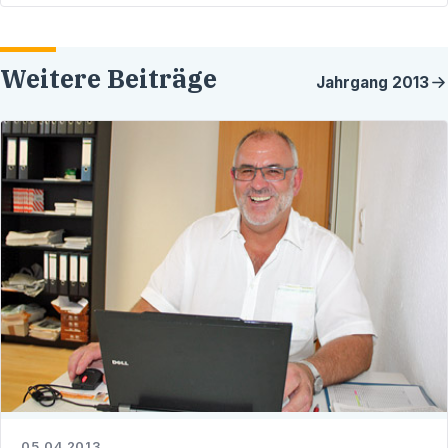
Weitere Beiträge
Jahrgang
2013
05.04.2013