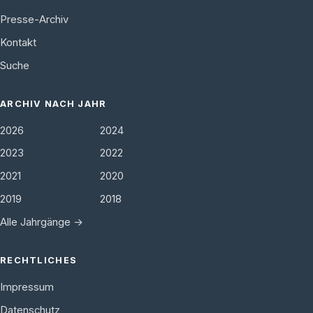
Presse-Archiv
Kontakt
Suche
ARCHIV NACH JAHR
2026
2024
2023
2022
2021
2020
2019
2018
Alle Jahrgänge →
RECHTLICHES
Impressum
Datenschutz