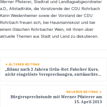
Werner Pfisterer, Stadtrat und Landtagsabgeordneter
a.D., Altstadträte, die Vorsitzende der CDU Rohrbach
Karin Weidenheimer sowie der Vorstand der CDU
Rohrbach freuen sich, bei Hausmannskost und bei
einem Gläschen Rohrbacher Wein, mit Ihnen über
aktuelle Themen aus Stadt und Land zu diskutieren.
ÄLTERER BEITRAG
„Bilanz nach 2 Jahren Grün-Rot: Falscher Kurs,
nicht eingelöste Versprechungen, enttäuschte
Erwartungen, keine Entscheidungen!"
NEUERER BEITRAG
Bürgersprechstunde mit Werner Pfisterer am
15. April 2013