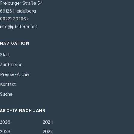
Freiburger Straße 54
69126
Heidelberg
06221 302667
info@pfisterer.net
NAVIGATION
Start
Zur Person
Presse-Archiv
Kontakt
Suche
ARCHIV NACH JAHR
2026
2024
2023
2022