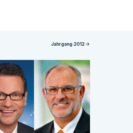
Jahrgang
2012