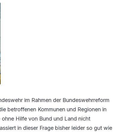
Bundeswehr im Rahmen der Bundeswehrreform
die betroffenen Kommunen und Regionen in
 ohne Hilfe von Bund und Land nicht
siert in dieser Frage bisher leider so gut wie