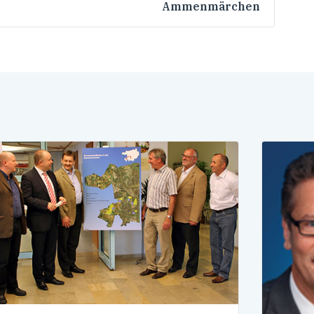
Ammenmärchen