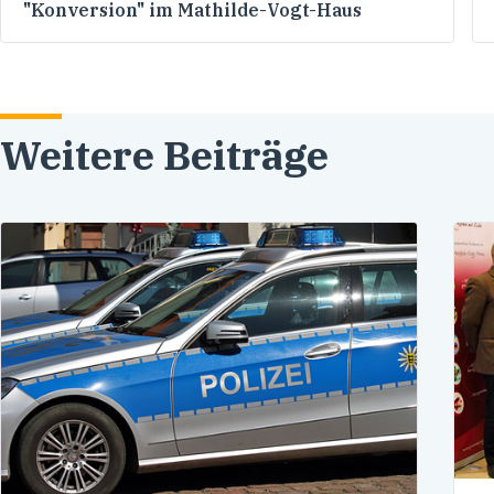
"Konversion" im Mathilde-Vogt-Haus
Weitere Beiträge