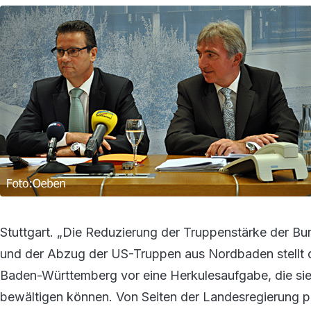
Stuttgart. „Die Reduzierung der Truppenstärke der 
und der Abzug der US-Truppen aus Nordbaden stellt 
Baden-Württemberg vor eine Herkulesaufgabe, die sie
bewältigen können. Von Seiten der Landesregierung pas