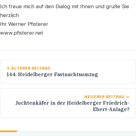
Ich freue mich auf den Dialog mit Ihnen und grüße Sie
herzlich
Ihr Werner Pfisterer
www.pfisterer.net
ÄLTERER BEITRAG
164. Heidelberger Fastnachtsumzug
NEUERER BEITRAG
Juchtenkäfer in der Heidelberger Friedrich-
Ebert-Anlage?