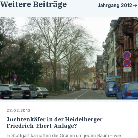
Weitere Beiträge
Jahrgang
2012
23.02.2012
Juchtenkäfer in der Heidelberger
Friedrich-Ebert-Anlage?
In Stuttgart kämpften die Grünen um jeden Baum – wie