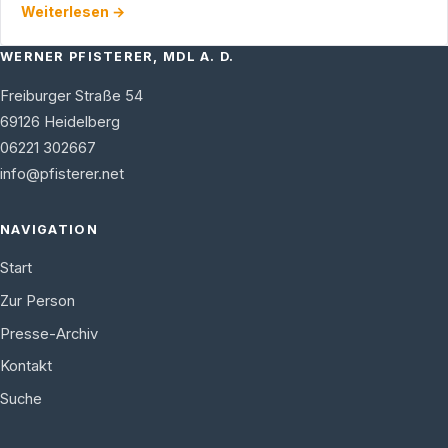
Weiterlesen →
WERNER PFISTERER, MDL A. D.
Freiburger Straße 54
69126
Heidelberg
06221 302667
info@pfisterer.net
NAVIGATION
Start
Zur Person
Presse-Archiv
Kontakt
Suche