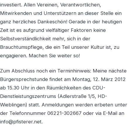
investiert. Allen Vereinen, Verantwortlichen,
Mitwirkenden und Unterstützern an dieser Stelle ein
ganz herzliches Dankeschön! Gerade in der heutigen
Zeit ist es aufgrund vielfältiger Faktoren keine
Selbstverständlichkeit mehr, sich in der
Brauchtumspflege, die ein Teil unserer Kultur ist, zu
engagieren. Machen Sie weiter so!
Zum Abschluss noch ein Terminhinweis: Meine nächste
Bürgersprechstunde findet am Montag, 12. März 2012
ab 15.30 Uhr in den Räumlichkeiten des CDU-
Dienstleistungszentrums (Adlerstraße 1/5, HD-
Wieblingen) statt. Anmeldungen werden erbeten unter
der Telefonnummer 06221-302667 oder via E-Mail an
info@pfisterer.net.