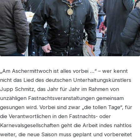
„Am Aschermittwoch ist alles vorbei …“ – wer kennt
nicht das Lied des deutschen Unterhaltungskünstlers
Jupp Schmitz, das Jahr für Jahr im Rahmen von
unzähligen Fastnachtsveranstaltungen gemeinsam
gesungen wird. Vorbei sind zwar „die tollen Tage“, für
die Verantwortlichen in den Fastnachts- oder
Karnevalsgesellschaften geht die Arbeit indes nahtlos
weiter, die neue Saison muss geplant und vorbereitet