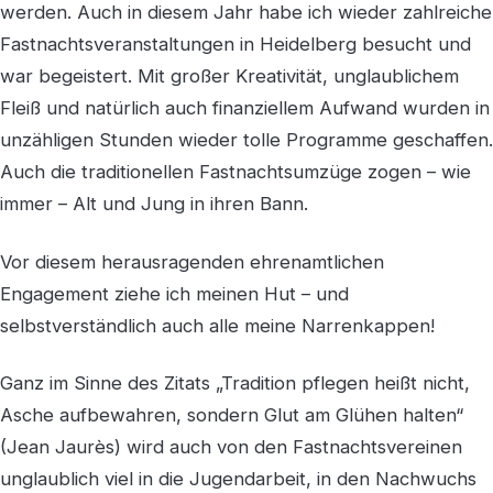
werden. Auch in diesem Jahr habe ich wieder zahlreiche
Fastnachtsveranstaltungen in Heidelberg besucht und
war begeistert. Mit großer Kreativität, unglaublichem
Fleiß und natürlich auch finanziellem Aufwand wurden in
unzähligen Stunden wieder tolle Programme geschaffen.
Auch die traditionellen Fastnachtsumzüge zogen – wie
immer – Alt und Jung in ihren Bann.
Vor diesem herausragenden ehrenamtlichen
Engagement ziehe ich meinen Hut – und
selbstverständlich auch alle meine Narrenkappen!
Ganz im Sinne des Zitats „Tradition pflegen heißt nicht,
Asche aufbewahren, sondern Glut am Glühen halten“
(Jean Jaurès) wird auch von den Fastnachtsvereinen
unglaublich viel in die Jugendarbeit, in den Nachwuchs