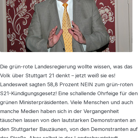
Die grün-rote Landesregierung wollte wissen, was das
Volk über Stuttgart 21 denkt – jetzt weiß sie es!
Landesweit sagten 58,8 Prozent NEIN zum grün-roten
S21-Kündigungsgesetz! Eine schallende Ohrfeige für den
grünen Ministerpräsidenten. Viele Menschen und auch
manche Medien haben sich in der Vergangenheit
täuschen lassen von den lautstarken Demonstranten an
den Stuttgarter Bauzäunen, von den Demonstranten auf