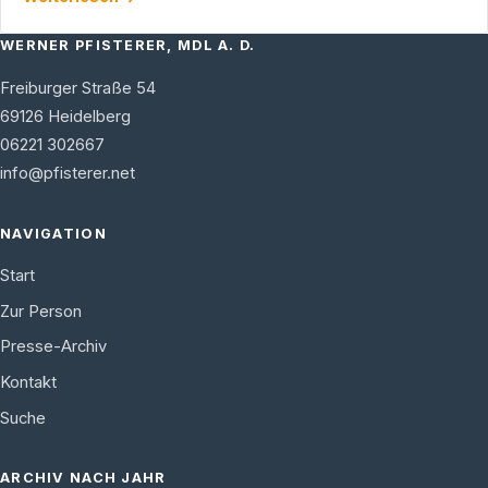
WERNER PFISTERER, MDL A. D.
Freiburger Straße 54
69126
Heidelberg
06221 302667
info@pfisterer.net
NAVIGATION
Start
Zur Person
Presse-Archiv
Kontakt
Suche
ARCHIV NACH JAHR