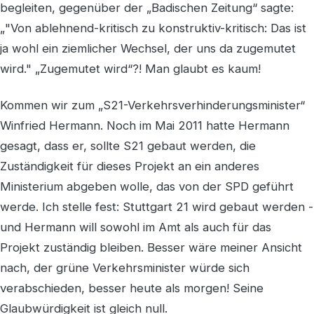
begleiten, gegenüber der „Badischen Zeitung“ sagte:
„"Von ablehnend-kritisch zu konstruktiv-kritisch: Das ist
ja wohl ein ziemlicher Wechsel, der uns da zugemutet
wird." „Zugemutet wird“?! Man glaubt es kaum!
Kommen wir zum „S21-Verkehrsverhinderungsminister“
Winfried Hermann. Noch im Mai 2011 hatte Hermann
gesagt, dass er, sollte S21 gebaut werden, die
Zuständigkeit für dieses Projekt an ein anderes
Ministerium abgeben wolle, das von der SPD geführt
werde. Ich stelle fest: Stuttgart 21 wird gebaut werden -
und Hermann will sowohl im Amt als auch für das
Projekt zuständig bleiben. Besser wäre meiner Ansicht
nach, der grüne Verkehrsminister würde sich
verabschieden, besser heute als morgen! Seine
Glaubwürdigkeit ist gleich null.