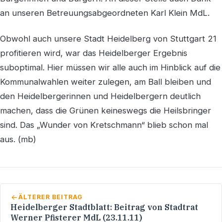
an unseren Betreuungsabgeordneten Karl Klein MdL.
Obwohl auch unsere Stadt Heidelberg von Stuttgart 21
profitieren wird, war das Heidelberger Ergebnis
suboptimal. Hier müssen wir alle auch im Hinblick auf die
Kommunalwahlen weiter zulegen, am Ball bleiben und
den Heidelbergerinnen und Heidelbergern deutlich
machen, dass die Grünen keineswegs die Heilsbringer
sind. Das „Wunder von Kretschmann“ blieb schon mal
aus. (mb)
ÄLTERER BEITRAG
Heidelberger Stadtblatt: Beitrag von Stadtrat
Werner Pfisterer MdL (23.11.11)