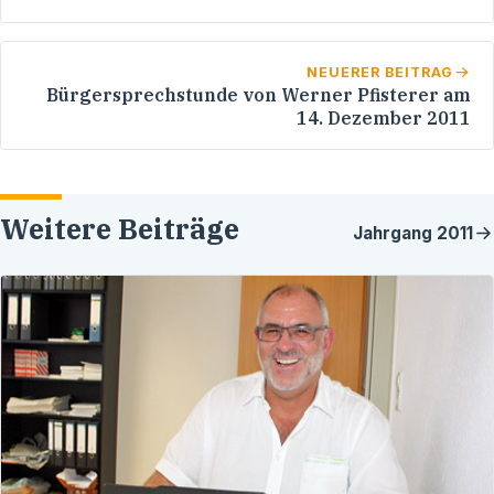
NEUERER BEITRAG
Bürgersprechstunde von Werner Pfisterer am
14. Dezember 2011
Weitere Beiträge
Jahrgang
2011