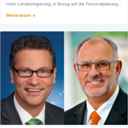
roten Landesregierung, in Bezug auf die Personalplanung in
den Ministerien, ist ungeheuerlich. Wenn sich die …
Weiterlesen →