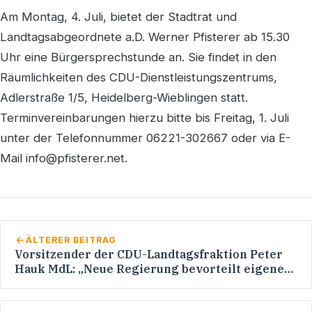
Am Montag, 4. Juli, bietet der Stadtrat und
Landtagsabgeordnete a.D. Werner Pfisterer ab 15.30
Uhr eine Bürgersprechstunde an. Sie findet in den
Räumlichkeiten des CDU-Dienstleistungszentrums,
Adlerstraße 1/5, Heidelberg-Wieblingen statt.
Terminvereinbarungen hierzu bitte bis Freitag, 1. Juli
unter der Telefonnummer 06221-302667 oder via E-
Mail info@pfisterer.net.
ÄLTERER BEITRAG
Vorsitzender der CDU-Landtagsfraktion Peter
Hauk MdL: „Neue Regierung bevorteilt eigene
Anhänger“