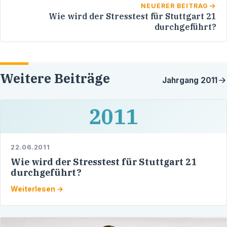
NEUERER BEITRAG
Wie wird der Stresstest für Stuttgart 21
durchgeführt?
Weitere Beiträge
Jahrgang
2011
2011
22.06.2011
Wie wird der Stresstest für Stuttgart 21
durchgeführt?
Weiterlesen →