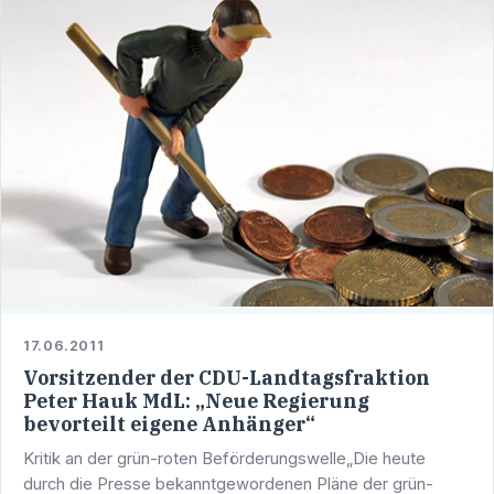
17.06.2011
Vorsitzender der CDU-Landtagsfraktion
Peter Hauk MdL: „Neue Regierung
bevorteilt eigene Anhänger“
Kritik an der grün-roten Beförderungswelle„Die heute
durch die Presse bekanntgewordenen Pläne der grün-