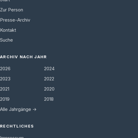
Zur Person
Presse-Archiv
Kontakt
Suche
ARCHIV NACH JAHR
2026
2024
2023
2022
2021
2020
2019
2018
Alle Jahrgänge →
RECHTLICHES
Impressum