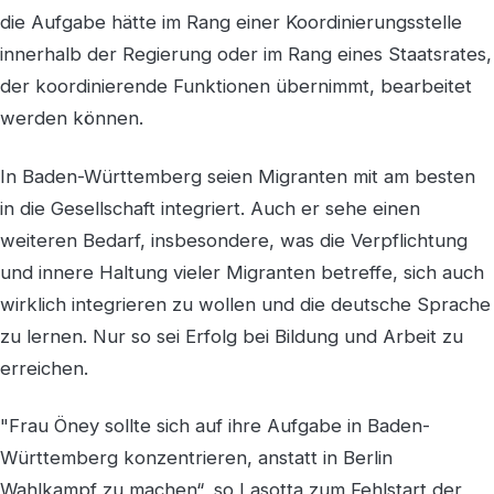
die Aufgabe hätte im Rang einer Koordinierungsstelle
innerhalb der Regierung oder im Rang eines Staatsrates,
der koordinierende Funktionen übernimmt, bearbeitet
werden können.
In Baden-Württemberg seien Migranten mit am besten
in die Gesellschaft integriert. Auch er sehe einen
weiteren Bedarf, insbesondere, was die Verpflichtung
und innere Haltung vieler Migranten betreffe, sich auch
wirklich integrieren zu wollen und die deutsche Sprache
zu lernen. Nur so sei Erfolg bei Bildung und Arbeit zu
erreichen.
"Frau Öney sollte sich auf ihre Aufgabe in Baden-
Württemberg konzentrieren, anstatt in Berlin
Wahlkampf zu machen“, so Lasotta zum Fehlstart der