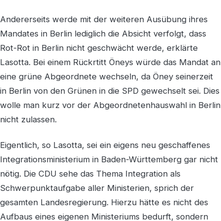
Andererseits werde mit der weiteren Ausübung ihres
Mandates in Berlin lediglich die Absicht verfolgt, dass
Rot-Rot in Berlin nicht geschwächt werde, erklärte
Lasotta. Bei einem Rückrtitt Öneys würde das Mandat an
eine grüne Abgeordnete wechseln, da Öney seinerzeit
in Berlin von den Grünen in die SPD gewechselt sei. Dies
wolle man kurz vor der Abgeordnetenhauswahl in Berlin
nicht zulassen.
Eigentlich, so Lasotta, sei ein eigens neu geschaffenes
Integrationsministerium in Baden-Württemberg gar nicht
nötig. Die CDU sehe das Thema Integration als
Schwerpunktaufgabe aller Ministerien, sprich der
gesamten Landesregierung. Hierzu hätte es nicht des
Aufbaus eines eigenen Ministeriums bedurft, sondern