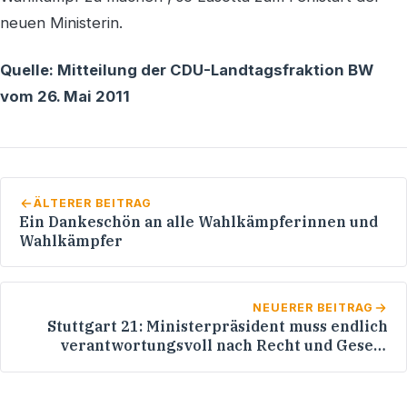
neuen Ministerin.
Quelle: Mitteilung der CDU-Landtagsfraktion BW
vom 26. Mai 2011
ÄLTERER BEITRAG
Ein Dankeschön an alle Wahlkämpferinnen und
Wahlkämpfer
NEUERER BEITRAG
Stuttgart 21: Ministerpräsident muss endlich
verantwortungsvoll nach Recht und Gesetz
handeln!