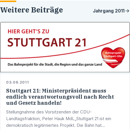
Weitere Beiträge
Jahrgang
2011
03.06.2011
Stuttgart 21: Ministerpräsident muss
endlich verantwortungsvoll nach Recht
und Gesetz handeln!
Stellungnahme des Vorsitzenden der CDU-
Landtagsfraktion, Peter Hauk MdL„Stuttgart 21 ist ein
demokratisch legitimiertes Projekt. Die Bahn hat