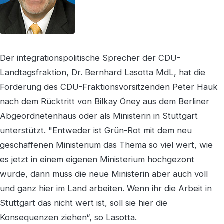
Der integrationspolitische Sprecher der CDU-
Landtagsfraktion, Dr. Bernhard Lasotta MdL, hat die
Forderung des CDU-Fraktionsvorsitzenden Peter Hauk
nach dem Rücktritt von Bilkay Öney aus dem Berliner
Abgeordnetenhaus oder als Ministerin in Stuttgart
unterstützt. "Entweder ist Grün-Rot mit dem neu
geschaffenen Ministerium das Thema so viel wert, wie
es jetzt in einem eigenen Ministerium hochgezont
wurde, dann muss die neue Ministerin aber auch voll
und ganz hier im Land arbeiten. Wenn ihr die Arbeit in
Stuttgart das nicht wert ist, soll sie hier die
Konsequenzen ziehen“, so Lasotta.