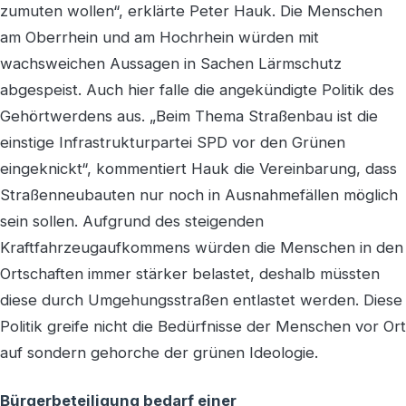
zumuten wollen“, erklärte Peter Hauk. Die Menschen
am Oberrhein und am Hochrhein würden mit
wachsweichen Aussagen in Sachen Lärmschutz
abgespeist. Auch hier falle die angekündigte Politik des
Gehörtwerdens aus. „Beim Thema Straßenbau ist die
einstige Infrastrukturpartei SPD vor den Grünen
eingeknickt“, kommentiert Hauk die Vereinbarung, dass
Straßenneubauten nur noch in Ausnahmefällen möglich
sein sollen. Aufgrund des steigenden
Kraftfahrzeugaufkommens würden die Menschen in den
Ortschaften immer stärker belastet, deshalb müssten
diese durch Umgehungsstraßen entlastet werden. Diese
Politik greife nicht die Bedürfnisse der Menschen vor Ort
auf sondern gehorche der grünen Ideologie.
Bürgerbeteiligung bedarf einer