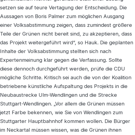
setzen sie auf teure Vertagung der Entscheidung. Die
Aussagen von Boris Palmer zum möglichen Ausgang
einer Volksabstimmung zeigen, dass zumindest größere
Teile der Grünen nicht bereit sind, zu akzeptieren, dass
das Projekt weitergeführt wird“, so Hauk. Die geplanten
Inhalte der Volksabstimmung stellten sich nach
Expertenmeinung klar gegen die Verfassung. Sollte
diese dennoch durchgeführt werden, prüfe die CDU
mögliche Schritte. Kritisch sei auch die von der Koalition
betriebene künstliche Aufspaltung des Projekts in die
Neubaustrecke Ulm-Wendlingen und die Strecke
Stuttgart-Wendlingen. „Vor allem die Grünen müssen
jetzt Farbe bekennen, wie Sie von Wendlingen zum
Stuttgarter Hauptbahnhof kommen wollen. Die Bürger
im Neckartal müssen wissen, was die Grünen ihnen