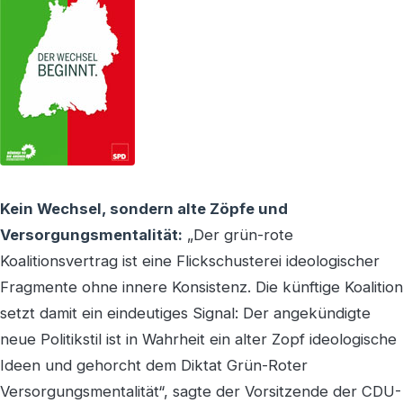
Kein Wechsel, sondern alte Zöpfe und
Versorgungsmentalität:
„Der grün-rote
Koalitionsvertrag ist eine Flickschusterei ideologischer
Fragmente ohne innere Konsistenz. Die künftige Koalition
setzt damit ein eindeutiges Signal: Der angekündigte
neue Politikstil ist in Wahrheit ein alter Zopf ideologische
Ideen und gehorcht dem Diktat Grün-Roter
Versorgungsmentalität“, sagte der Vorsitzende der CDU-