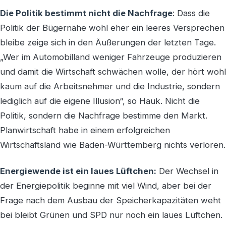
Die Politik bestimmt nicht die Nachfrage
: Dass die
Politik der Bügernähe wohl eher ein leeres Versprechen
bleibe zeige sich in den Äußerungen der letzten Tage.
„Wer im Automobilland weniger Fahrzeuge produzieren
und damit die Wirtschaft schwächen wolle, der hört wohl
kaum auf die Arbeitsnehmer und die Industrie, sondern
lediglich auf die eigene Illusion“, so Hauk. Nicht die
Politik, sondern die Nachfrage bestimme den Markt.
Planwirtschaft habe in einem erfolgreichen
Wirtschaftsland wie Baden-Württemberg nichts verloren.
Energiewende ist ein laues Lüftchen:
Der Wechsel in
der Energiepolitik beginne mit viel Wind, aber bei der
Frage nach dem Ausbau der Speicherkapazitäten weht
bei bleibt Grünen und SPD nur noch ein laues Lüftchen.