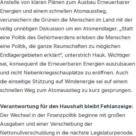
Anstelle von klaren Plänen zum Ausbau Erneuerbarer
Energien und einem schnellen Atomausstieg,
verunsichern die Grünen die Menschen im Land mit der
völlig unnötigen Diskussion um ein Atomendlager. „Statt
eine Politik des Gehörtwerdens erleben die Menschen
eine Politik, die ganze Raumschaften zu möglichen
Endlagergebieten erklärt“, unterstrich Hauk. Wichtiger
sei, konsequent die Erneuerbaren Energien auszubauen
und nicht Nebenkriegsschauplätze zu eröffnen. Auch
die einseitige Stützung auf Windenergie sei auf einem
schnellen Weg zum Atomausstieg zu kurz gesprungen.
Verantwortung für den Haushalt bleibt Fehlanzeige:
Der Wechsel in der Finanzpolitik beginne mit großen
Ausgaben und einer Verschiebung der
Nettonullverschuldung in die nächste Legislaturperiode.