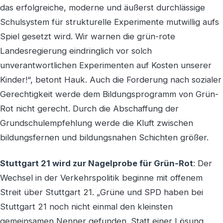
das erfolgreiche, moderne und äußerst durchlässige
Schulsystem für strukturelle Experimente mutwillig aufs
Spiel gesetzt wird. Wir warnen die grün-rote
Landesregierung eindringlich vor solch
unverantwortlichen Experimenten auf Kosten unserer
Kinder!“, betont Hauk. Auch die Forderung nach sozialer
Gerechtigkeit werde dem Bildungsprogramm von Grün-
Rot nicht gerecht. Durch die Abschaffung der
Grundschulempfehlung werde die Kluft zwischen
bildungsfernen und bildungsnahen Schichten größer.
Stuttgart 21 wird zur Nagelprobe für Grün-Rot
: Der
Wechsel in der Verkehrspolitik beginne mit offenem
Streit über Stuttgart 21. „Grüne und SPD haben bei
Stuttgart 21 noch nicht einmal den kleinsten
gemeinsamen Nenner gefunden. Statt einer Lösung