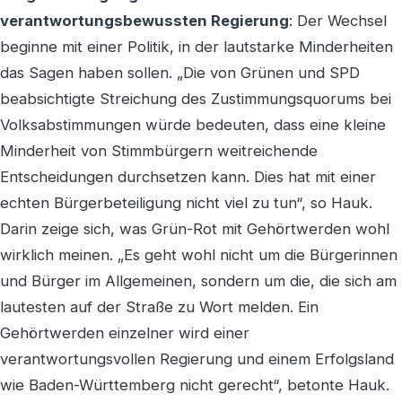
verantwortungsbewussten Regierung
: Der Wechsel
beginne mit einer Politik, in der lautstarke Minderheiten
das Sagen haben sollen. „Die von Grünen und SPD
beabsichtigte Streichung des Zustimmungsquorums bei
Volksabstimmungen würde bedeuten, dass eine kleine
Minderheit von Stimmbürgern weitreichende
Entscheidungen durchsetzen kann. Dies hat mit einer
echten Bürgerbeteiligung nicht viel zu tun“, so Hauk.
Darin zeige sich, was Grün-Rot mit Gehörtwerden wohl
wirklich meinen. „Es geht wohl nicht um die Bürgerinnen
und Bürger im Allgemeinen, sondern um die, die sich am
lautesten auf der Straße zu Wort melden. Ein
Gehörtwerden einzelner wird einer
verantwortungsvollen Regierung und einem Erfolgsland
wie Baden-Württemberg nicht gerecht“, betonte Hauk.