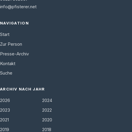
info@pfisterer.net
NAVIGATION
Start
Zur Person
Presse-Archiv
Kontakt
Suche
ARCHIV NACH JAHR
2026
2024
2023
2022
2021
2020
2019
2018