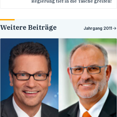
Regierung tief in die Tasche greifen!
Weitere Beiträge
Jahrgang
2011