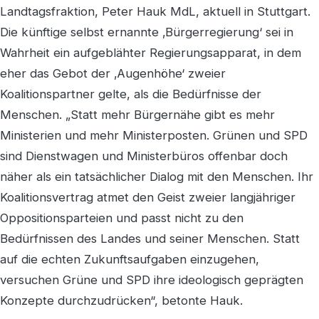
Landtagsfraktion, Peter Hauk MdL, aktuell in Stuttgart.
Die künftige selbst ernannte ‚Bürgerregierung‘ sei in
Wahrheit ein aufgeblähter Regierungsapparat, in dem
eher das Gebot der ‚Augenhöhe‘ zweier
Koalitionspartner gelte, als die Bedürfnisse der
Menschen. „Statt mehr Bürgernähe gibt es mehr
Ministerien und mehr Ministerposten. Grünen und SPD
sind Dienstwagen und Ministerbüros offenbar doch
näher als ein tatsächlicher Dialog mit den Menschen. Ihr
Koalitionsvertrag atmet den Geist zweier langjähriger
Oppositionsparteien und passt nicht zu den
Bedürfnissen des Landes und seiner Menschen. Statt
auf die echten Zukunftsaufgaben einzugehen,
versuchen Grüne und SPD ihre ideologisch geprägten
Konzepte durchzudrücken“, betonte Hauk.