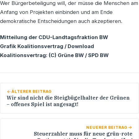
Wer Bürgerbeteiligung will, der müsse die Menschen am
Anfang von Projekten einbinden und am Ende
demokratische Entscheidungen auch akzeptieren.
Mitteilung der CDU-Landtagsfraktion BW
Grafik Koalitionsvertrag / Download
Koalitionsvertrag: (C) Grüne BW / SPD BW
ÄLTERER BEITRAG
Wir sind nicht die Steigbügelhalter der Grünen
– offenes Spiel ist angesagt!
NEUERER BEITRAG
Steuerzahler muss für neue grün-rote