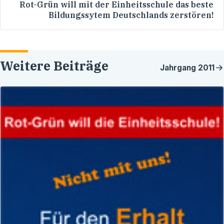
Rot-Grün will mit der Einheitsschule das beste
Bildungssytem Deutschlands zerstören!
Weitere Beiträge
Jahrgang
2011