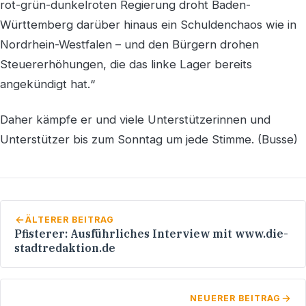
rot-grün-dunkelroten Regierung droht Baden-
Württemberg darüber hinaus ein Schuldenchaos wie in
Nordrhein-Westfalen – und den Bürgern drohen
Steuererhöhungen, die das linke Lager bereits
angekündigt hat.“
Daher kämpfe er und viele Unterstützerinnen und
Unterstützer bis zum Sonntag um jede Stimme. (Busse)
ÄLTERER BEITRAG
Pfisterer: Ausführliches Interview mit www.die-
stadtredaktion.de
NEUERER BEITRAG