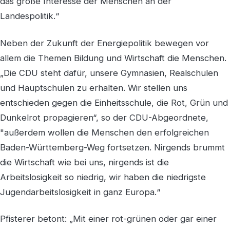
das große Interesse der Menschen an der
Landespolitik.“
Neben der Zukunft der Energiepolitik bewegen vor
allem die Themen Bildung und Wirtschaft die Menschen.
„Die CDU steht dafür, unsere Gymnasien, Realschulen
und Hauptschulen zu erhalten. Wir stellen uns
entschieden gegen die Einheitsschule, die Rot, Grün und
Dunkelrot propagieren“, so der CDU-Abgeordnete,
"außerdem wollen die Menschen den erfolgreichen
Baden-Württemberg-Weg fortsetzen. Nirgends brummt
die Wirtschaft wie bei uns, nirgends ist die
Arbeitslosigkeit so niedrig, wir haben die niedrigste
Jugendarbeitslosigkeit in ganz Europa.“
Pfisterer betont: „Mit einer rot-grünen oder gar einer