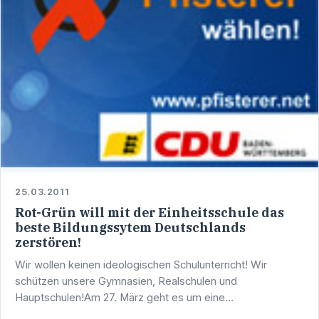
25.03.2011
Rot-Grün will mit der Einheitsschule das
beste Bildungssytem Deutschlands
zerstören!
Wir wollen keinen ideologischen Schulunterricht! Wir
schützen unsere Gymnasien, Realschulen und
Hauptschulen!Am 27. März geht es um eine
Richtungsentscheidung - unser erfolgreiches Land oder ein