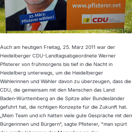
Auch am heutigen Freitag, 25. März 2011 war der
Heidelberger CDU-Landtagsabgeordnete Werner
Pfisterer von frühmorgens bis tief in die Nacht in
Heidelberg unterwegs, um die Heidelberger
Wählerinnen und Wähler davon zu überzeugen, dass die
CDU, die gemeinsam mit den Menschen das Land
Baden-Württemberg an die Spitze aller Bundesländer
geführt hat, die richtigen Konzepte für die Zukunft hat.
„Mein Team und ich hatten viele gute Gespräche mit den
Bürgerinnen und Bürgern“, sagte Pfisterer, "man spürt