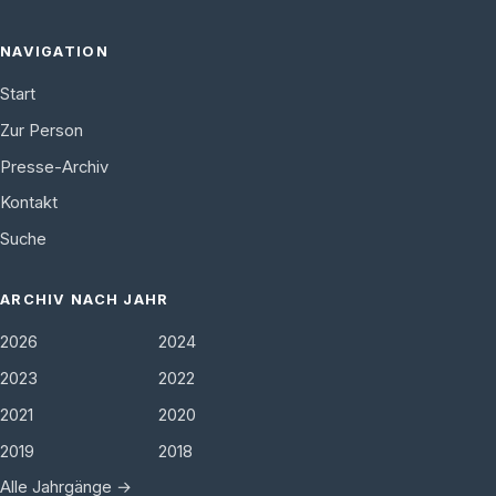
NAVIGATION
Start
Zur Person
Presse-Archiv
Kontakt
Suche
ARCHIV NACH JAHR
2026
2024
2023
2022
2021
2020
2019
2018
Alle Jahrgänge →