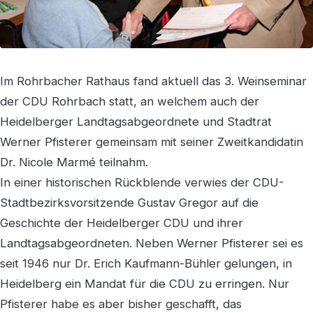
Im Rohrbacher Rathaus fand aktuell das 3. Weinseminar
der CDU Rohrbach statt, an welchem auch der
Heidelberger Landtagsabgeordnete und Stadtrat
Werner Pfisterer gemeinsam mit seiner Zweitkandidatin
Dr. Nicole Marmé teilnahm.
In einer historischen Rückblende verwies der CDU-
Stadtbezirksvorsitzende Gustav Gregor auf die
Geschichte der Heidelberger CDU und ihrer
Landtagsabgeordneten. Neben Werner Pfisterer sei es
seit 1946 nur Dr. Erich Kaufmann-Bühler gelungen, in
Heidelberg ein Mandat für die CDU zu erringen. Nur
Pfisterer habe es aber bisher geschafft, das