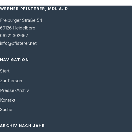
WERNER PFISTERER, MDL A. D.
Freiburger Straße 54
69126
Heidelberg
06221 302667
info@pfisterer.net
NAVIGATION
Start
Zur Person
Presse-Archiv
Kontakt
Suche
ARCHIV NACH JAHR