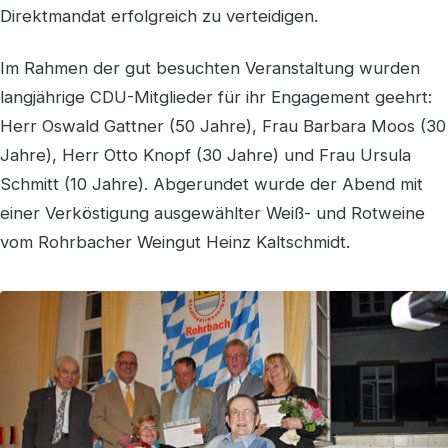
Direktmandat erfolgreich zu verteidigen.
Im Rahmen der gut besuchten Veranstaltung wurden
langjährige CDU-Mitglieder für ihr Engagement geehrt:
Herr Oswald Gattner (50 Jahre), Frau Barbara Moos (30
Jahre), Herr Otto Knopf (30 Jahre) und Frau Ursula
Schmitt (10 Jahre). Abgerundet wurde der Abend mit
einer Verköstigung ausgewählter Weiß- und Rotweine
vom Rohrbacher Weingut Heinz Kaltschmidt.