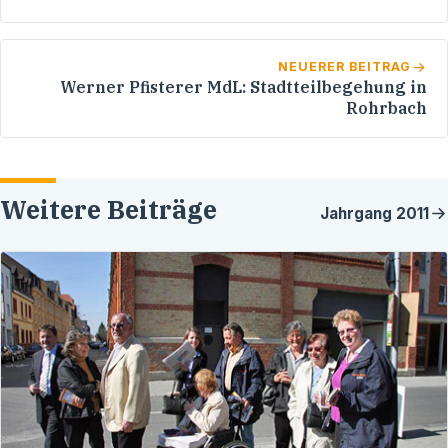
NEUERER BEITRAG
Werner Pfisterer MdL: Stadtteilbegehung in
Rohrbach
Weitere Beiträge
Jahrgang
2011