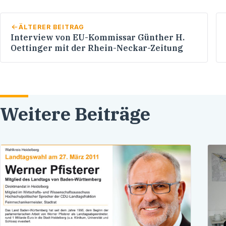
ÄLTERER BEITRAG
Interview von EU-Kommissar Günther H.
Oettinger mit der Rhein-Neckar-Zeitung
Weitere Beiträge