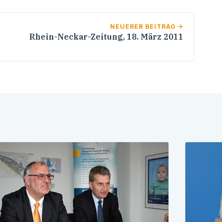
NEUERER BEITRAG
Rhein-Neckar-Zeitung, 18. März 2011