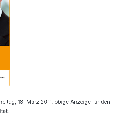
eitag, 18. März 2011, obige Anzeige für den
tet.