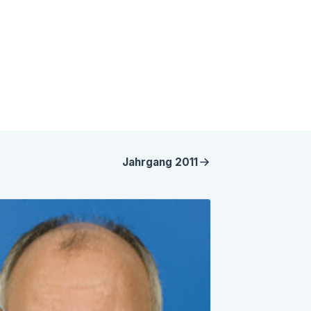
Jahrgang
2011