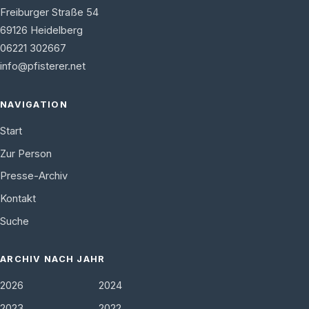
Freiburger Straße 54
69126
Heidelberg
06221 302667
info@pfisterer.net
NAVIGATION
Start
Zur Person
Presse-Archiv
Kontakt
Suche
ARCHIV NACH JAHR
2026
2024
2023
2022