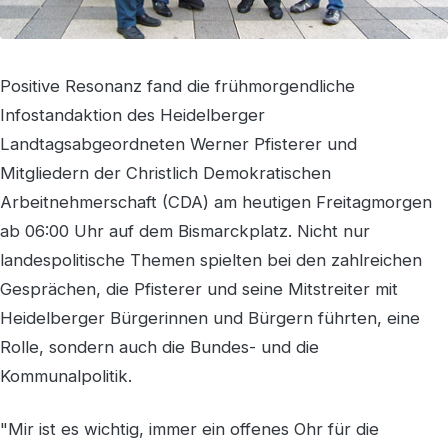
Positive Resonanz fand die frühmorgendliche
Infostandaktion des Heidelberger
Landtagsabgeordneten Werner Pfisterer und
Mitgliedern der Christlich Demokratischen
Arbeitnehmerschaft (CDA) am heutigen Freitagmorgen
ab 06:00 Uhr auf dem Bismarckplatz. Nicht nur
landespolitische Themen spielten bei den zahlreichen
Gesprächen, die Pfisterer und seine Mitstreiter mit
Heidelberger Bürgerinnen und Bürgern führten, eine
Rolle, sondern auch die Bundes- und die
Kommunalpolitik.
"Mir ist es wichtig, immer ein offenes Ohr für die