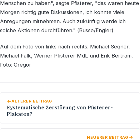
Menschen zu haben", sagte Pfisterer, "das waren heute
Morgen richtig gute Diskussionen, ich konnte viele
Anregungen mitnehmen. Auch zukünftig werde ich
solche Aktionen durchführen." (Busse/Engler)
Auf dem Foto von links nach rechts: Michael Segner,
Michael Falk, Werner Pfisterer MdL und Erik Bertram.
Foto: Gregor
ÄLTERER BEITRAG
Systematische Zerstörung von Pfisterer-
Plakaten?
NEUERER BEITRAG