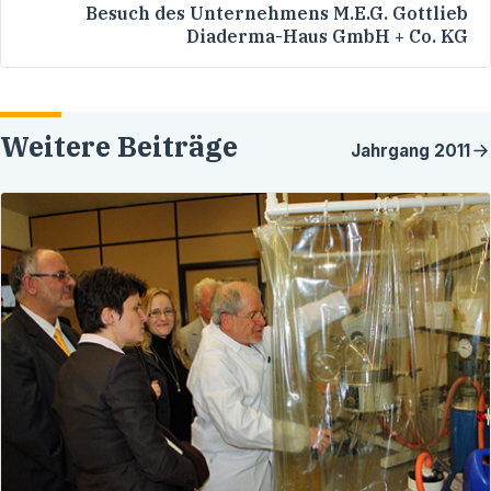
Besuch des Unternehmens M.E.G. Gottlieb
Diaderma-Haus GmbH + Co. KG
Weitere Beiträge
Jahrgang
2011