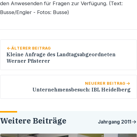
den Anwesenden für Fragen zur Verfügung. (Text:
Busse/Engler - Fotos: Busse)
ÄLTERER BEITRAG
Kleine Anfrage des Landtagsabgeordneten
Werner Pfisterer
NEUERER BEITRAG
Unternehmensbesuch: IBL Heidelberg
Weitere Beiträge
Jahrgang
2011