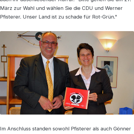
März zur Wahl und wählen Sie die CDU und Werner
Pfisterer. Unser Land ist zu schade für Rot-Grün."
Im Anschluss standen sowohl Pfisterer als auch Gönner