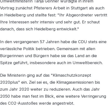
Umweltministerin Tanja Gönner würdigte in ihrem
Vortrag zunächst Pfisterers Arbeit in Stuttgart als auch
in Heidelberg und stellte fest: "Ihr Abgeordneter vertritt
Ihre Interessen sehr intensiv und sehr gut. Er schaut
danach, dass sich Heidelberg entwickelt."
In den vergangenen 57 Jahren habe die CDU stets eine
verlässliche Politik betrieben. Gemeinsam mit allen
Bürgerinnen und Bürgern habe sie das Land an die
Spitze geführt, insbesondere auch im Umweltbereich.
Die Ministerin ging auf das "Klimaschutzkonzept
2020plus" ein. Ziel sei es, die Klimagasemissionen bis
zum Jahr 2020 weiter zu reduzieren. Auch das Jahr
2050 habe man fest im Blick, eine weitere Verringerung
des CO2-Ausstoßes werde angestrebt.