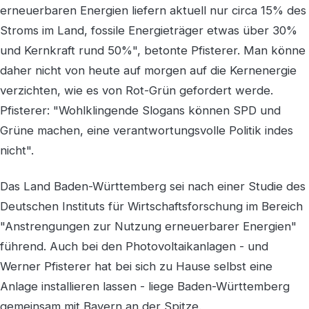
erneuerbaren Energien liefern aktuell nur circa 15% des
Stroms im Land, fossile Energieträger etwas über 30%
und Kernkraft rund 50%", betonte Pfisterer. Man könne
daher nicht von heute auf morgen auf die Kernenergie
verzichten, wie es von Rot-Grün gefordert werde.
Pfisterer: "Wohlklingende Slogans können SPD und
Grüne machen, eine verantwortungsvolle Politik indes
nicht".
Das Land Baden-Württemberg sei nach einer Studie des
Deutschen Instituts für Wirtschaftsforschung im Bereich
"Anstrengungen zur Nutzung erneuerbarer Energien"
führend. Auch bei den Photovoltaikanlagen - und
Werner Pfisterer hat bei sich zu Hause selbst eine
Anlage installieren lassen - liege Baden-Württemberg
gemeinsam mit Bayern an der Spitze.