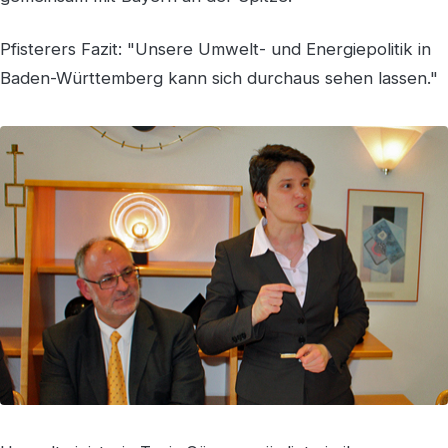
Pfisterers Fazit: "Unsere Umwelt- und Energiepolitik in
Baden-Württemberg kann sich durchaus sehen lassen."