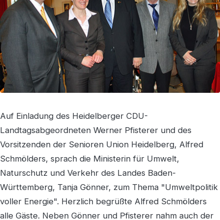
Auf Einladung des Heidelberger CDU-
Landtagsabgeordneten Werner Pfisterer und des
Vorsitzenden der Senioren Union Heidelberg, Alfred
Schmölders, sprach die Ministerin für Umwelt,
Naturschutz und Verkehr des Landes Baden-
Württemberg, Tanja Gönner, zum Thema "Umweltpolitik
voller Energie". Herzlich begrüßte Alfred Schmölders
alle Gäste. Neben Gönner und Pfisterer nahm auch der