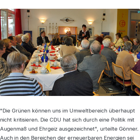
"Die Grünen können uns im Umweltbereich überhaupt
nicht kritisieren. Die CDU hat sich durch eine Politik mit
Augenmaß und Ehrgeiz ausgezeichnet", urteilte Gönner.
Auch in den Bereichen der erneuerbaren Energien sei