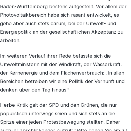
Baden-Württemberg bestens aufgestellt. Vor allem der
Photovoltaikbereich habe sich rasant entwickelt, es
gehe aber auch stets darum, bei der Umwelt- und
Energiepolitik an der gesellschaftlichen Akzeptanz zu
arbeiten.
Im weiteren Verlauf ihrer Rede befasste sich die
Umweltministerin mit der Windkraft, der Wasserkraft,
der Kernenergie und dem Flächenverbrauch: „In allen
Bereichen betreiben wir eine Pollitik der Vernunft und
denken über den Tag hinaus."
Herbe Kritik galt der SPD und den Grünen, die nur
populistisch unterwegs seien und sich stets an die
Spitze einer jeden Protestbewegung stellten. Daher
auch ihr abschließender Aufruf: "Bitte gehen Sie am 27.