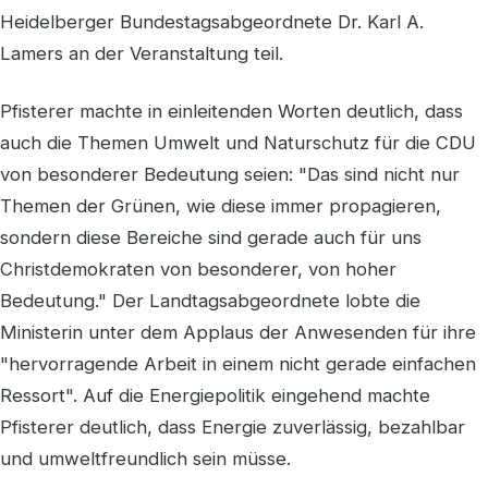
Heidelberger Bundestagsabgeordnete Dr. Karl A.
Lamers an der Veranstaltung teil.
Pfisterer machte in einleitenden Worten deutlich, dass
auch die Themen Umwelt und Naturschutz für die CDU
von besonderer Bedeutung seien: "Das sind nicht nur
Themen der Grünen, wie diese immer propagieren,
sondern diese Bereiche sind gerade auch für uns
Christdemokraten von besonderer, von hoher
Bedeutung." Der Landtagsabgeordnete lobte die
Ministerin unter dem Applaus der Anwesenden für ihre
"hervorragende Arbeit in einem nicht gerade einfachen
Ressort". Auf die Energiepolitik eingehend machte
Pfisterer deutlich, dass Energie zuverlässig, bezahlbar
und umweltfreundlich sein müsse.