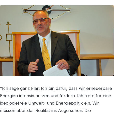
"Ich sage ganz klar: Ich bin dafür, dass wir erneuerbare
Energien intensiv nutzen und fördern. Ich trete für eine
ideologiefreie Umwelt- und Energiepolitik ein. Wir
müssen aber der Realität ins Auge sehen: Die