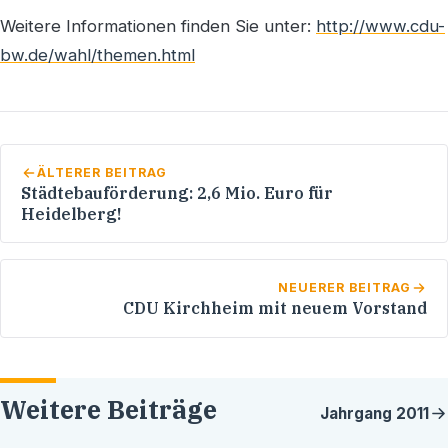
Weitere Informationen finden Sie unter:
http://www.cdu-
bw.de/wahl/themen.html
ÄLTERER BEITRAG
Städtebauförderung: 2,6 Mio. Euro für
Heidelberg!
NEUERER BEITRAG
CDU Kirchheim mit neuem Vorstand
Weitere Beiträge
Jahrgang
2011