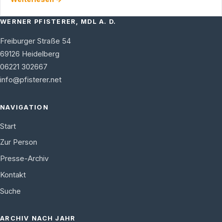
WERNER PFISTERER, MDL A. D.
Freiburger Straße 54
69126
Heidelberg
06221 302667
info@pfisterer.net
NAVIGATION
Start
Zur Person
Presse-Archiv
Kontakt
Suche
ARCHIV NACH JAHR