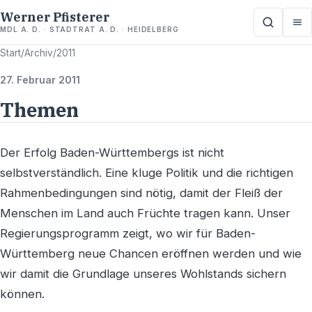
Werner Pfisterer
MDL A. D. · STADTRAT A. D. · HEIDELBERG
Start
/
Archiv
/
2011
27. Februar 2011
Themen
Der Erfolg Baden-Württembergs ist nicht
selbstverständlich. Eine kluge Politik und die richtigen
Rahmenbedingungen sind nötig, damit der Fleiß der
Menschen im Land auch Früchte tragen kann. Unser
Regierungsprogramm zeigt, wo wir für Baden-
Württemberg neue Chancen eröffnen werden und wie
wir damit die Grundlage unseres Wohlstands sichern
können.