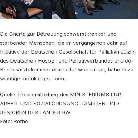
Die Charta zur Betreuung schwerstkranker und
sterbender Menschen, die im vergangenen Jahr auf
Initiative der Deutschen Gesellschaft für Palliativmedizin,
des Deutschen Hospiz- und Palliativverbandes und der
Bundesärztekammer erarbeitet worden sei, habe dazu
wichtige Impulse gegeben.
Quelle: Pressemitteilung des MINISTERIUMS FÜR
ARBEIT UND SOZIALORDNUNG, FAMILIEN UND
SENIOREN DES LANDES BW
Foto: Rothe