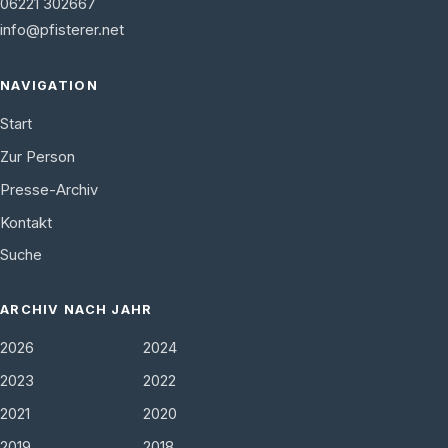
06221 302667
info@pfisterer.net
NAVIGATION
Start
Zur Person
Presse-Archiv
Kontakt
Suche
ARCHIV NACH JAHR
2026
2024
2023
2022
2021
2020
2019
2018