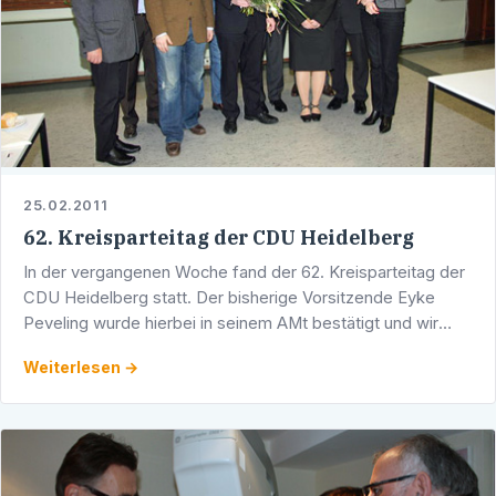
25.02.2011
62. Kreisparteitag der CDU Heidelberg
In der vergangenen Woche fand der 62. Kreisparteitag der
CDU Heidelberg statt. Der bisherige Vorsitzende Eyke
Peveling wurde hierbei in seinem AMt bestätigt und wir
auch weiterhin die Geschicke der Heidelberger …
Weiterlesen →