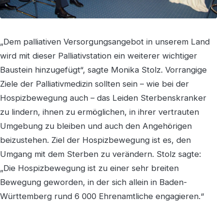
„Dem palliativen Versorgungsangebot in unserem Land
wird mit dieser Palliativstation ein weiterer wichtiger
Baustein hinzugefügt“, sagte Monika Stolz. Vorrangige
Ziele der Palliativmedizin sollten sein – wie bei der
Hospizbewegung auch – das Leiden Sterbenskranker
zu lindern, ihnen zu ermöglichen, in ihrer vertrauten
Umgebung zu bleiben und auch den Angehörigen
beizustehen. Ziel der Hospizbewegung ist es, den
Umgang mit dem Sterben zu verändern. Stolz sagte:
„Die Hospizbewegung ist zu einer sehr breiten
Bewegung geworden, in der sich allein in Baden-
Württemberg rund 6 000 Ehrenamtliche engagieren.“