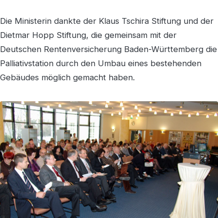
Die Ministerin dankte der Klaus Tschira Stiftung und der
Dietmar Hopp Stiftung, die gemeinsam mit der
Deutschen Rentenversicherung Baden-Württemberg die
Palliativstation durch den Umbau eines bestehenden
Gebäudes möglich gemacht haben.