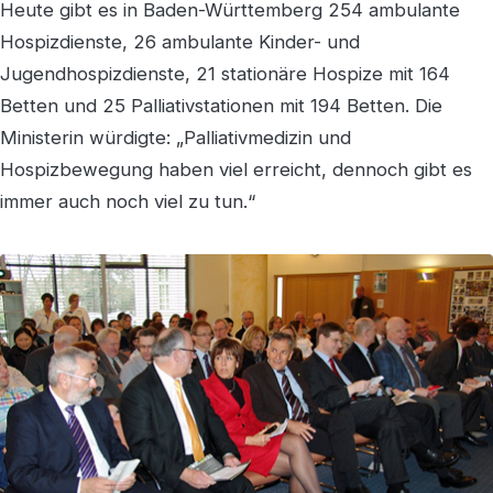
Heute gibt es in Baden-Württemberg 254 ambulante
Hospizdienste, 26 ambulante Kinder- und
Jugendhospizdienste, 21 stationäre Hospize mit 164
Betten und 25 Palliativstationen mit 194 Betten. Die
Ministerin würdigte: „Palliativmedizin und
Hospizbewegung haben viel erreicht, dennoch gibt es
immer auch noch viel zu tun.“