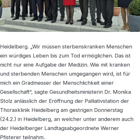
Heidelberg. „Wir müssen sterbenskranken Menschen
ein würdiges Leben bis zum Tod ermöglichen. Das ist
nicht nur eine Aufgabe der Medizin. Wie mit kranken
und sterbenden Menschen umgegangen wird, ist für
mich ein Gradmesser der Menschlichkeit einer
Gesellschaft“, sagte Gesundheitsministerin Dr. Monika
Stolz anlässlich der Eröffnung der Palliativstation der
Thoraxklinik Heidelberg am gestrigen Donnerstag
(24.2.) in Heidelberg, an welcher unter anderem auch
der Heidelberger Landtagsabgeordnete Werner
Pfisterer teilnahm.