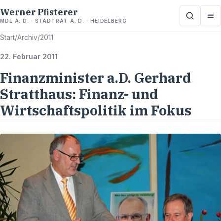
Werner Pfisterer
MDL A. D. · STADTRAT A. D. · HEIDELBERG
Start
/
Archiv
/
2011
22. Februar 2011
Finanzminister a.D. Gerhard
Stratthaus: Finanz- und
Wirtschaftspolitik im Fokus