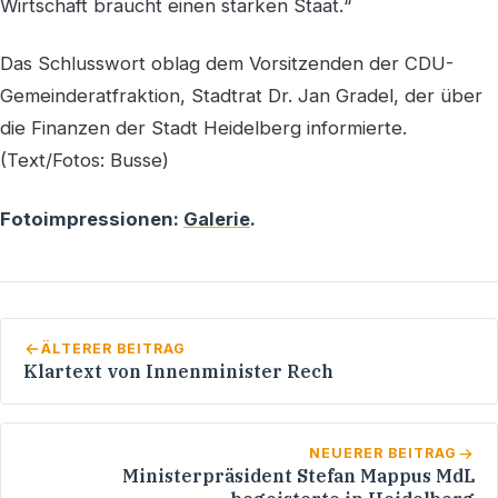
Wirtschaft braucht einen starken Staat.“
Das Schlusswort oblag dem Vorsitzenden der CDU-
Gemeinderatfraktion, Stadtrat Dr. Jan Gradel, der über
die Finanzen der Stadt Heidelberg informierte.
(Text/Fotos: Busse)
Fotoimpressionen:
Galerie
.
ÄLTERER BEITRAG
Klartext von Innenminister Rech
NEUERER BEITRAG
Ministerpräsident Stefan Mappus MdL