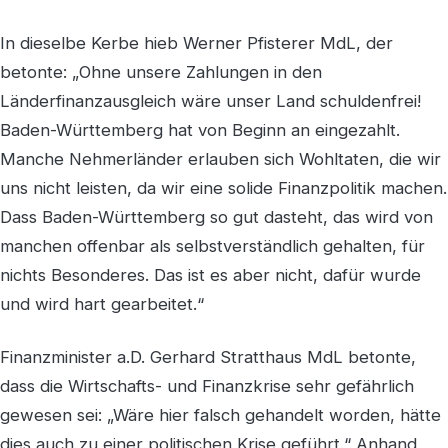
In dieselbe Kerbe hieb Werner Pfisterer MdL, der
betonte: „Ohne unsere Zahlungen in den
Länderfinanzausgleich wäre unser Land schuldenfrei!
Baden-Württemberg hat von Beginn an eingezahlt.
Manche Nehmerländer erlauben sich Wohltaten, die wir
uns nicht leisten, da wir eine solide Finanzpolitik machen.
Dass Baden-Württemberg so gut dasteht, das wird von
manchen offenbar als selbstverständlich gehalten, für
nichts Besonderes. Das ist es aber nicht, dafür wurde
und wird hart gearbeitet.“
Finanzminister a.D. Gerhard Stratthaus MdL betonte,
dass die Wirtschafts- und Finanzkrise sehr gefährlich
gewesen sei: „Wäre hier falsch gehandelt worden, hätte
dies auch zu einer politischen Krise geführt.“ Anhand