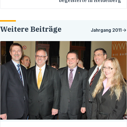
begeisterte in Heidelberg
Weitere Beiträge
Jahrgang
2011