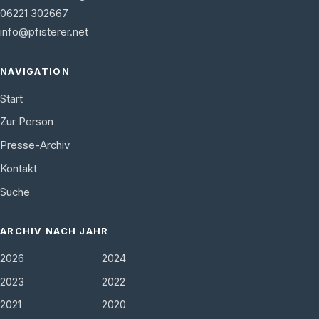
06221 302667
info@pfisterer.net
NAVIGATION
Start
Zur Person
Presse-Archiv
Kontakt
Suche
ARCHIV NACH JAHR
2026
2024
2023
2022
2021
2020