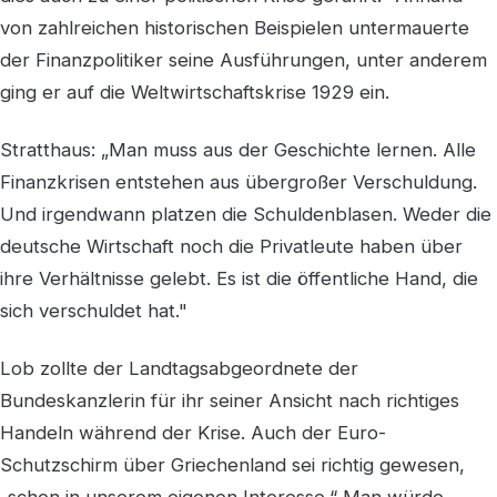
von zahlreichen historischen Beispielen untermauerte
der Finanzpolitiker seine Ausführungen, unter anderem
ging er auf die Weltwirtschaftskrise 1929 ein.
Stratthaus: „Man muss aus der Geschichte lernen. Alle
Finanzkrisen entstehen aus übergroßer Verschuldung.
Und irgendwann platzen die Schuldenblasen. Weder die
deutsche Wirtschaft noch die Privatleute haben über
ihre Verhältnisse gelebt. Es ist die öffentliche Hand, die
sich verschuldet hat."
Lob zollte der Landtagsabgeordnete der
Bundeskanzlerin für ihr seiner Ansicht nach richtiges
Handeln während der Krise. Auch der Euro-
Schutzschirm über Griechenland sei richtig gewesen,