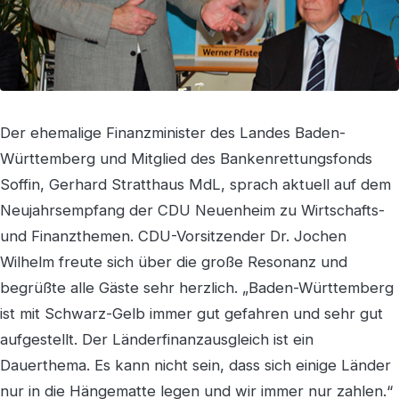
Der ehemalige Finanzminister des Landes Baden-
Württemberg und Mitglied des Bankenrettungsfonds
Soffin, Gerhard Stratthaus MdL, sprach aktuell auf dem
Neujahrsempfang der CDU Neuenheim zu Wirtschafts-
und Finanzthemen. CDU-Vorsitzender Dr. Jochen
Wilhelm freute sich über die große Resonanz und
begrüßte alle Gäste sehr herzlich. „Baden-Württemberg
ist mit Schwarz-Gelb immer gut gefahren und sehr gut
aufgestellt. Der Länderfinanzausgleich ist ein
Dauerthema. Es kann nicht sein, dass sich einige Länder
nur in die Hängematte legen und wir immer nur zahlen.“