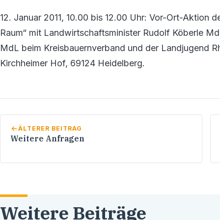
12. Januar 2011, 10.00 bis 12.00 Uhr: Vor-Ort-Aktion 
Raum“ mit Landwirtschaftsminister Rudolf Köberle MdL
MdL beim Kreisbauernverband und der Landjugend Rh
Kirchheimer Hof, 69124 Heidelberg.
ÄLTERER BEITRAG
Weitere Anfragen
Weitere Beiträge