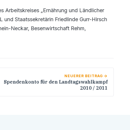
des Arbeitskreises „Ernährung und Ländlicher
 und Staatssekretärin Friedlinde Gurr-Hirsch
ein-Neckar, Besenwirtschaft Rehm,
NEUERER BEITRAG
Spendenkonto für den Landtagswahlkampf
2010 / 2011